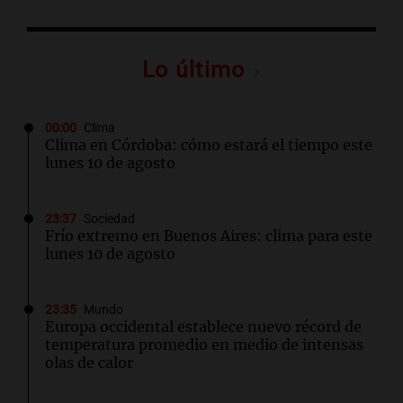
Lo último
00:00
Clima
Clima en Córdoba: cómo estará el tiempo este
lunes 10 de agosto
23:37
Sociedad
Frío extremo en Buenos Aires: clima para este
lunes 10 de agosto
23:35
Mundo
Europa occidental establece nuevo récord de
temperatura promedio en medio de intensas
olas de calor