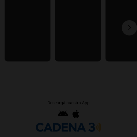
Descargá nuestra App