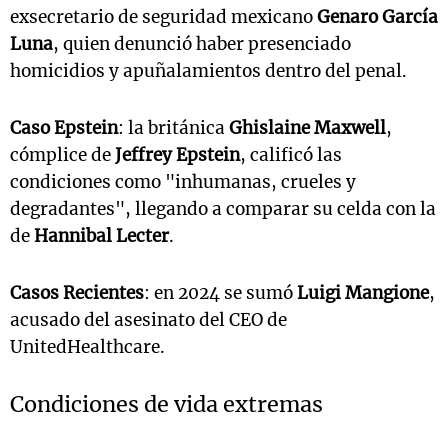
exsecretario de seguridad mexicano
Genaro García
Luna
, quien denunció haber presenciado
homicidios y apuñalamientos dentro del penal.
Caso Epstein
: la británica
Ghislaine Maxwell
,
cómplice de
Jeffrey Epstein
, calificó las
condiciones como "inhumanas, crueles y
degradantes", llegando a comparar su celda con la
de
Hannibal Lecter
.
Casos Recientes
: en 2024 se sumó
Luigi Mangione
,
acusado del asesinato del CEO de
UnitedHealthcare.
Condiciones de vida extremas