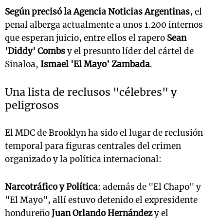
Según precisó la
Agencia Noticias Argentinas
, el
penal alberga actualmente a unos 1.200 internos
que esperan juicio, entre ellos el rapero
Sean
'Diddy' Combs
y el presunto líder del cártel de
Sinaloa,
Ismael 'El Mayo' Zambada
.
Una lista de reclusos "célebres" y
peligrosos
El MDC de Brooklyn ha sido el lugar de reclusión
temporal para figuras centrales del crimen
organizado y la política internacional:
Narcotráfico y Política
: además de "El Chapo" y
"El Mayo", allí estuvo detenido el expresidente
hondureño
Juan Orlando Hernández
y el