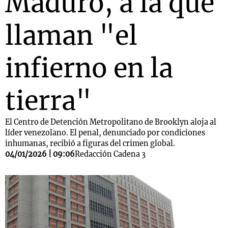
Maduro, a la que
llaman "el
infierno en la
tierra"
El Centro de Detención Metropolitano de Brooklyn aloja al
líder venezolano. El penal, denunciado por condiciones
inhumanas, recibió a figuras del crimen global.
04/01/2026 | 09:06
Redacción Cadena 3