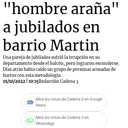
"hombre araña"
a jubilados en
barrio Martin
Una pareja de jubilados sufrió la irrupción en su
departamento desde el balcón, pero lograron esconderse.
Días atrás había caído un grupo de personas acusadas de
hurtos con esta metodología.
01/10/2022 | 10:15
Redacción Cadena 3
Mirá las notas de Cadena 3 en Google
News
Mirá las notas de Cadena 3 en
WhatsApp