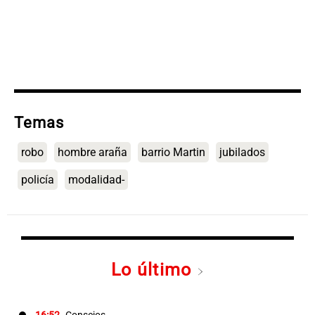
Temas
robo
hombre araña
barrio Martin
jubilados
policía
modalidad-
Lo último