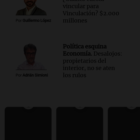
vincular para
Vinculación? $2.000
millones
Por
Guillermo López
Política esquina
Economía.
Desalojos:
propietarios del
interior, no se aten
los rulos
Por
Adrián Simioni