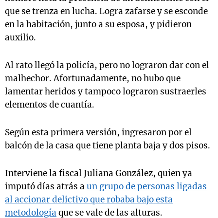
que se trenza en lucha. Logra zafarse y se esconde
en la habitación, junto a su esposa, y pidieron
auxilio.
Al rato llegó la policía, pero no lograron dar con el
malhechor. Afortunadamente, no hubo que
lamentar heridos y tampoco lograron sustraerles
elementos de cuantía.
Según esta primera versión, ingresaron por el
balcón de la casa que tiene planta baja y dos pisos.
Interviene la fiscal Juliana González, quien ya
imputó días atrás a
un grupo de personas ligadas
al accionar delictivo que robaba bajo esta
metodología
que se vale de las alturas.