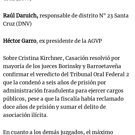
Raúl Daruich,
responsable de distrito N° 23 Santa
Cruz (DNV)
Héctor Garro
, ex presidente de la AGVP
Sobre Cristina Kirchner, Casación resolvió por
mayoría de los jueces Borinsky y Barroetaveña
confirmar el veredicto del Tribunal Oral Federal 2
que la condenó a seis años de prisión por
administración fraudulenta para ejercer cargos
públicos, pese a que la fiscalía había reclamado
doce años de prisión y sumar el delito de
asociación ilícita.
En cuanto a los demás juzgados, el máximo