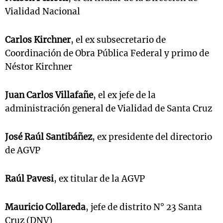
Vialidad Nacional
Carlos Kirchner
,
el ex subsecretario de
Coordinación de Obra Pública Federal y primo de
Néstor Kirchner
Juan Carlos Villafañe
, el ex jefe de la
administración general de Vialidad de Santa Cruz
José Raúl Santibáñez
, ex presidente del directorio
de AGVP
Raúl Pavesi
, ex titular de la AGVP
Mauricio Collareda
, jefe de distrito N° 23 Santa
Cruz (DNV)