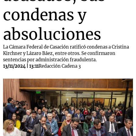
condenas y
absoluciones
La Cámara Federal de Casación ratificó condenas a Cristina
Kirchner y Lázaro Báez, entre otros. Se confirmaron
sentencias por administración fraudulenta.
13/11/2024 | 13:11
Redacción Cadena 3