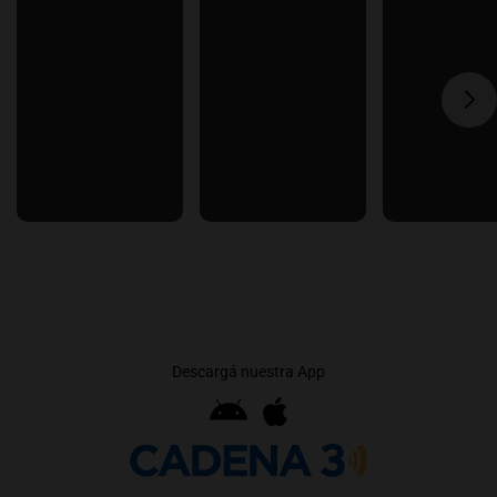
Descargá nuestra App