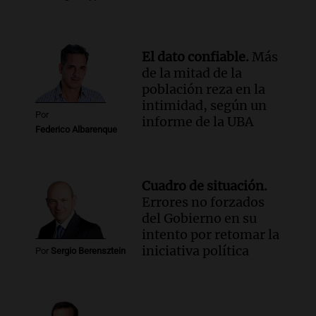
El dato confiable.
Más
de la mitad de la
población reza en la
intimidad, según un
Por
informe de la UBA
Federico Albarenque
Cuadro de situación.
Errores no forzados
del Gobierno en su
intento por retomar la
iniciativa política
Por
Sergio Berensztein