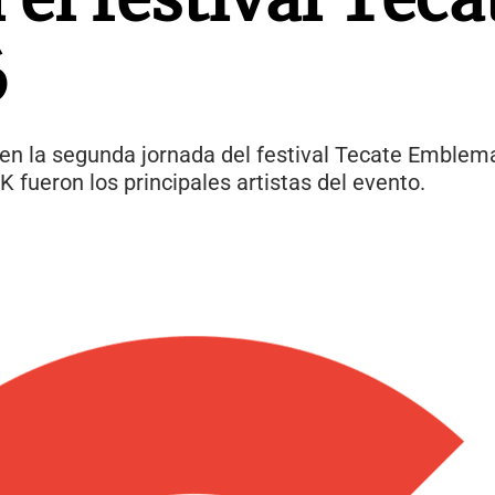
6
en la segunda jornada del festival Tecate Emblem
K fueron los principales artistas del evento.