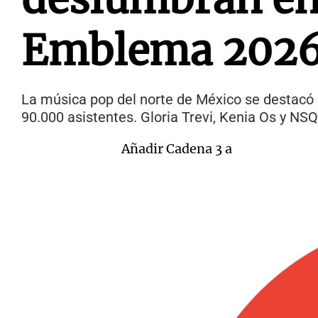
Emblema 202
La música pop del norte de México se destacó 
90.000 asistentes. Gloria Trevi, Kenia Os y NSQ
Añadir Cadena 3 a