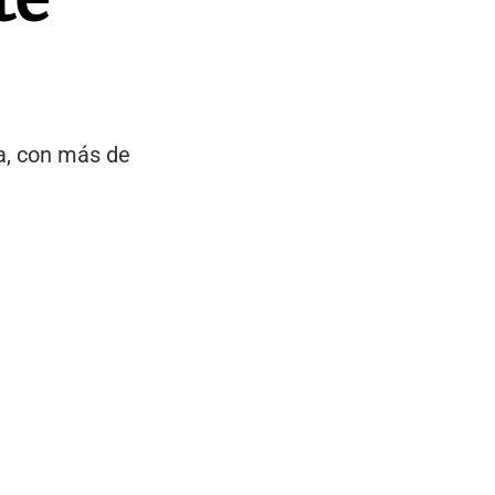
a, con más de