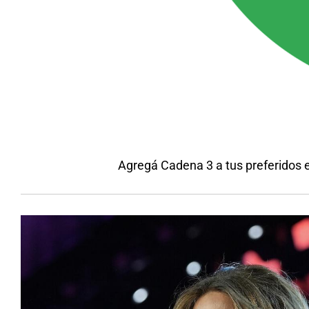
Agregá Cadena 3 a tus preferidos 