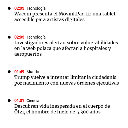
02:03
Tecnología
Wacom presenta el MovinkPad 11: una tablet
accesible para artistas digitales
02:03
Tecnología
Investigadores alertan sobre vulnerabilidades
en la web polaca que afectan a hospitales y
aeropuertos
01:49
Mundo
Trump vuelve a intentar limitar la ciudadanía
por nacimiento con nuevas órdenes ejecutivas
01:31
Ciencia
Descubren vida inesperada en el cuerpo de
Ötzi, el hombre de hielo de 5.300 años