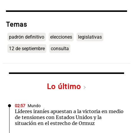
Temas
padrón definitivo
elecciones
legislativas
12 de septiembre
consulta
Lo último
02:57
Mundo
Líderes iraníes apuestan a la victoria en medio
de tensiones con Estados Unidos y la
situación en el estrecho de Ormuz