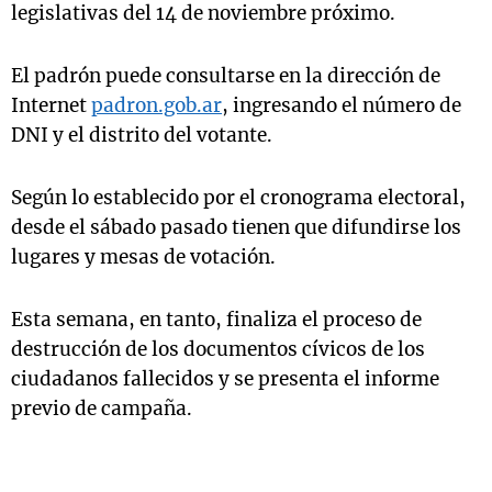
legislativas del 14 de noviembre próximo.
El padrón puede consultarse en la dirección de
Internet
padron.gob.ar
, ingresando el número de
DNI y el distrito del votante.
Según lo establecido por el cronograma electoral,
desde el sábado pasado tienen que difundirse los
lugares y mesas de votación.
Esta semana, en tanto, finaliza el proceso de
destrucción de los documentos cívicos de los
ciudadanos fallecidos y se presenta el informe
previo de campaña.