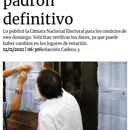
padrón
definitivo
Lo publicó la Cámara Nacional Electoral para los comicios de
este domingo. Solicitan verificar los datos, ya que puede
haber cambios en los lugares de votación.
12/11/2021 | 06:30
Redacción Cadena 3