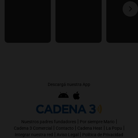
Descargá nuestra App
|
|
Nuestros padres fundadores
Por siempre Mario
|
|
|
|
Cadena 3 Comercial
Contacto
Cadena Heat
La Popu
|
|
Integrar nuestra red
Aviso Legal
Política de Privacidad