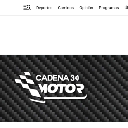
Deportes
Caminos
Opinión
Programas
Ú