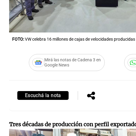
FOTO:
VW celebra 16 millones de cajas de velocidades producidas
Mirá las notas de Cadena 3 en
Google News
Escuchá la nota
Tres décadas de producción con perfil exportad