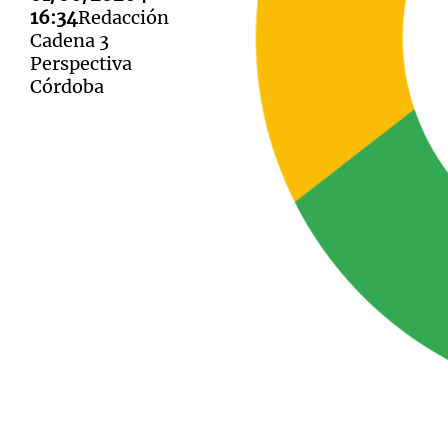
16:34
Redacción
Cadena 3
Perspectiva
Córdoba