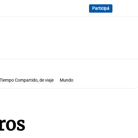
Participá
Tiempo Compartido, de viaje
Mundo
ros