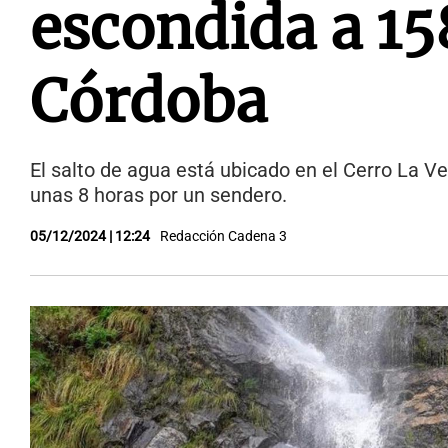
escondida a 15
Córdoba
El salto de agua está ubicado en el Cerro La Ve
unas 8 horas por un sendero.
05/12/2024 | 12:24
Redacción Cadena 3