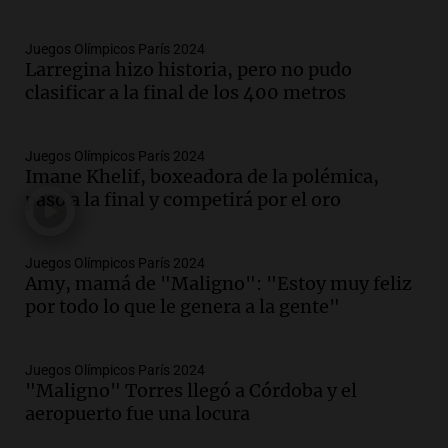
Juegos Olímpicos París 2024
Larregina hizo historia, pero no pudo
clasificar a la final de los 400 metros
Juegos Olímpicos París 2024
Imane Khelif, boxeadora de la polémica,
pasó a la final y competirá por el oro
Juegos Olímpicos París 2024
Amy, mamá de "Maligno": "Estoy muy feliz
por todo lo que le genera a la gente"
Juegos Olímpicos París 2024
"Maligno" Torres llegó a Córdoba y el
aeropuerto fue una locura