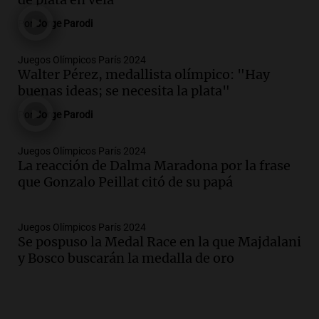
Por
Jorge Parodi
Juegos Olímpicos París 2024
Walter Pérez, medallista olímpico: "Hay
buenas ideas; se necesita la plata"
Por
Jorge Parodi
Juegos Olímpicos París 2024
La reacción de Dalma Maradona por la frase
que Gonzalo Peillat citó de su papá
Juegos Olímpicos París 2024
Se pospuso la Medal Race en la que Majdalani
y Bosco buscarán la medalla de oro