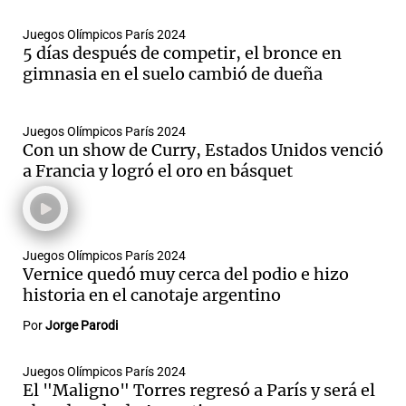
Juegos Olímpicos París 2024
5 días después de competir, el bronce en
gimnasia en el suelo cambió de dueña
Juegos Olímpicos París 2024
Con un show de Curry, Estados Unidos venció
a Francia y logró el oro en básquet
Juegos Olímpicos París 2024
Vernice quedó muy cerca del podio e hizo
historia en el canotaje argentino
Por
Jorge Parodi
Juegos Olímpicos París 2024
El "Maligno" Torres regresó a París y será el