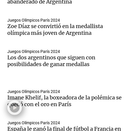
abanderado de Argentina
Juegos Olímpicos París 2024
Zoe Díaz se convirtió en la medallista
olímpica más joven de Argentina
Juegos Olímpicos París 2024
Los dos argentinos que siguen con
posibilidades de ganar medallas
Juegos Olímpicos París 2024
Imane Khelif, la boxeadora de la polémica se
quedó con el oro en París
Juegos Olímpicos París 2024
España le ganó la final de fútbol a Francia en