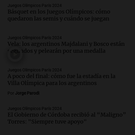
Juegos Olímpicos París 2024
Básquet en los Juegos Olímpicos: cómo
quedaron las semis y cuándo se juegan
Juegos Olímpicos París 2024
Vela: los argentinos Majdalani y Bosco están
segundos y pelearán por una medalla
Juegos Olímpicos París 2024
A poco del final: cómo fue la estadía en la
Villa Olímpica para los argentinos
Por
Jorge Parodi
Juegos Olímpicos París 2024
El Gobierno de Córdoba recibió al “Maligno”
Torres: "Siempre tuve apoyo"