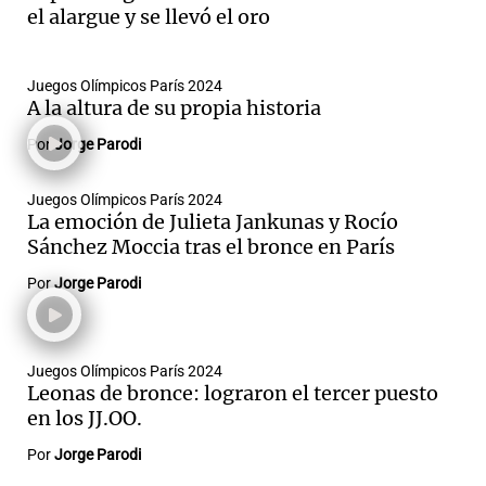
el alargue y se llevó el oro
Juegos Olímpicos París 2024
A la altura de su propia historia
Por
Jorge Parodi
Juegos Olímpicos París 2024
La emoción de Julieta Jankunas y Rocío
Sánchez Moccia tras el bronce en París
Por
Jorge Parodi
Juegos Olímpicos París 2024
Leonas de bronce: lograron el tercer puesto
en los JJ.OO.
Por
Jorge Parodi