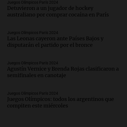
Juegos Olímpicos París 2024
Detuvieron a un jugador de hockey
australiano por comprar cocaína en París
Juegos Olímpicos París 2024
Las Leonas cayeron ante Países Bajos y
disputarán el partido por el bronce
Juegos Olímpicos París 2024
Agustín Vernice y Brenda Rojas clasificaron a
semifinales en canotaje
Juegos Olímpicos París 2024
Juegos Olímpicos: todos los argentinos que
compiten este miércoles