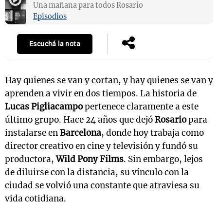
Una mañana para todos Rosario
Episodios
Escuchá la nota
Hay quienes se van y cortan, y hay quienes se van y
aprenden a vivir en dos tiempos. La historia de
Lucas Pigliacampo
pertenece claramente a este
último grupo. Hace 24 años que dejó
Rosario
para
instalarse en
Barcelona
, donde hoy trabaja como
director creativo en cine y televisión y fundó su
productora,
Wild Pony Films
. Sin embargo, lejos
de diluirse con la distancia, su vínculo con la
ciudad se volvió una constante que atraviesa su
vida cotidiana.