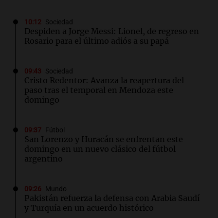
10:12
Sociedad
Despiden a Jorge Messi: Lionel, de regreso en
Rosario para el último adiós a su papá
09:43
Sociedad
Cristo Redentor: Avanza la reapertura del
paso tras el temporal en Mendoza este
domingo
09:37
Fútbol
San Lorenzo y Huracán se enfrentan este
domingo en un nuevo clásico del fútbol
argentino
09:26
Mundo
Pakistán refuerza la defensa con Arabia Saudí
y Turquía en un acuerdo histórico