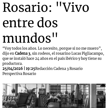
Rosario: "Vivo
entre dos
mundos"
“Voy todos los años. Lo necesito, porque si no me muero”,
dijo en
Cadena 3
, sin rodeos, el rosarino Lucas Pigliacampo,
que se instaló hace 24 años en el país ibérico y hoy tiene su
productora.
25/04/2026 | 19:25
Redacción Cadena 3 Rosario
Perspectiva Rosario