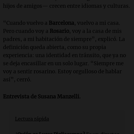
hijos de amigos— crecen entre idiomas y culturas.
“Cuando vuelvo a
Barcelona
, vuelvo a mi casa.
Pero cuando voy a
Rosario
, voy a la casa de mis
padres, a mi habitación de siempre”, explicó. La
definición queda abierta, como su propia
experiencia: una identidad en tránsito, que ya no
se deja encasillar en un solo lugar. “Siempre me
voy a sentir rosarino. Estoy orgulloso de hablar
así”, cerró.
Entrevista de
Susana Manzelli
.
Lectura rápida