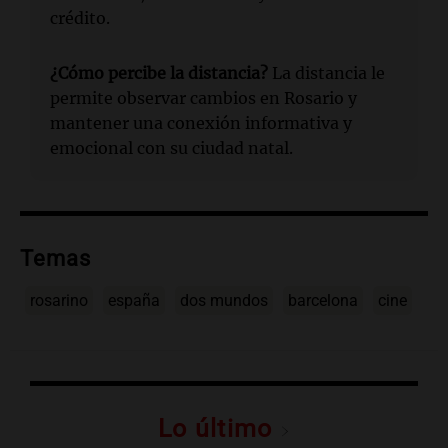
crédito.
¿Cómo percibe la distancia?
La distancia le
permite observar cambios en Rosario y
mantener una conexión informativa y
emocional con su ciudad natal.
Temas
rosarino
españa
dos mundos
barcelona
cine
Lo último