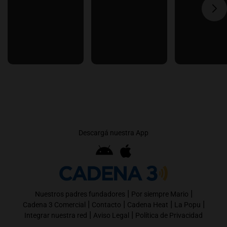
Descargá nuestra App
|
|
Nuestros padres fundadores
Por siempre Mario
|
|
|
|
Cadena 3 Comercial
Contacto
Cadena Heat
La Popu
|
|
Integrar nuestra red
Aviso Legal
Política de Privacidad