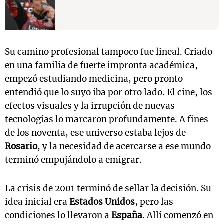
Su camino profesional tampoco fue lineal. Criado
en una familia de fuerte impronta académica,
empezó estudiando medicina, pero pronto
entendió que lo suyo iba por otro lado. El cine, los
efectos visuales y la irrupción de nuevas
tecnologías lo marcaron profundamente. A fines
de los noventa, ese universo estaba lejos de
Rosario
, y la necesidad de acercarse a ese mundo
terminó empujándolo a emigrar.
La crisis de 2001 terminó de sellar la decisión. Su
idea inicial era
Estados Unidos
, pero las
condiciones lo llevaron a
España
. Allí comenzó en