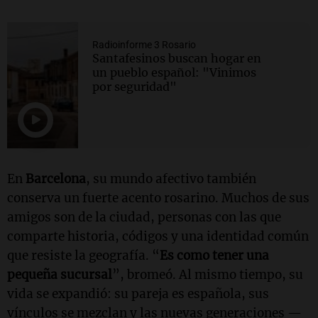
Radioinforme 3 Rosario
Santafesinos buscan hogar en
un pueblo español: "Vinimos
por seguridad"
En
Barcelona
, su mundo afectivo también
conserva un fuerte acento rosarino. Muchos de sus
amigos son de la ciudad, personas con las que
comparte historia, códigos y una identidad común
que resiste la geografía. “
Es como tener una
pequeña sucursal
”, bromeó. Al mismo tiempo, su
vida se expandió: su pareja es española, sus
vínculos se mezclan y las nuevas generaciones —