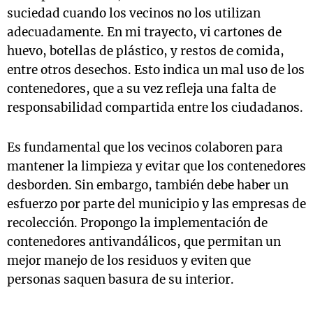
suciedad cuando los vecinos no los utilizan
adecuadamente. En mi trayecto, vi cartones de
huevo, botellas de plástico, y restos de comida,
entre otros desechos. Esto indica un mal uso de los
contenedores, que a su vez refleja una falta de
responsabilidad compartida entre los ciudadanos.
Es fundamental que los vecinos colaboren para
mantener la limpieza y evitar que los contenedores
desborden. Sin embargo, también debe haber un
esfuerzo por parte del municipio y las empresas de
recolección. Propongo la implementación de
contenedores antivandálicos, que permitan un
mejor manejo de los residuos y eviten que
personas saquen basura de su interior.