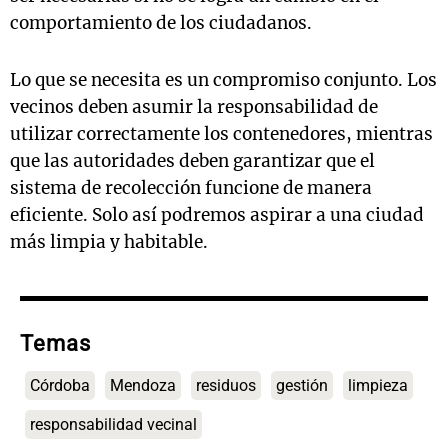
comportamiento de los ciudadanos.
Lo que se necesita es un compromiso conjunto. Los
vecinos deben asumir la responsabilidad de
utilizar correctamente los contenedores, mientras
que las autoridades deben garantizar que el
sistema de recolección funcione de manera
eficiente. Solo así podremos aspirar a una ciudad
más limpia y habitable.
Temas
Córdoba
Mendoza
residuos
gestión
limpieza
responsabilidad vecinal