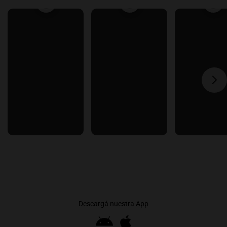
Descargá nuestra App