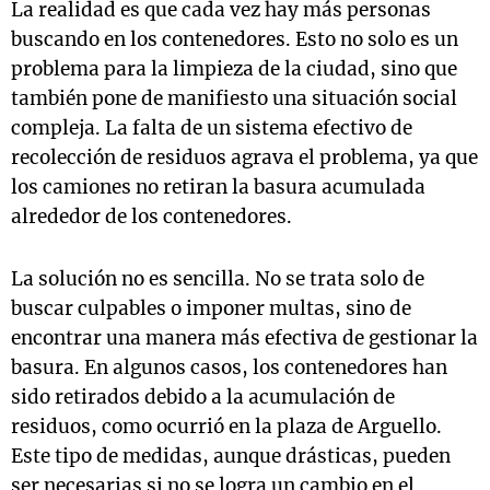
La realidad es que cada vez hay más personas
buscando en los contenedores. Esto no solo es un
problema para la limpieza de la ciudad, sino que
también pone de manifiesto una situación social
compleja. La falta de un sistema efectivo de
recolección de residuos agrava el problema, ya que
los camiones no retiran la basura acumulada
alrededor de los contenedores.
La solución no es sencilla. No se trata solo de
buscar culpables o imponer multas, sino de
encontrar una manera más efectiva de gestionar la
basura. En algunos casos, los contenedores han
sido retirados debido a la acumulación de
residuos, como ocurrió en la plaza de Arguello.
Este tipo de medidas, aunque drásticas, pueden
ser necesarias si no se logra un cambio en el