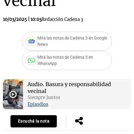
vecinal
10/03/2025 | 10:03
Redacción Cadena 3
Mirá las notas de Cadena 3 en Google
News
Mirá las notas de Cadena 3 en
WhatsApp
Audio.
Basura y responsabilidad
vecinal
Siempre Juntos
Episodios
Escuchá la nota