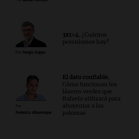
3x1=4.
¿Cuántos
peronismos hay?
Por
Sergio Suppo
El dato confiable.
Cómo funcionan los
láseres verdes que
Rafaela utilizará para
ahuyentar a las
Por
palomas
Federico Albarenque