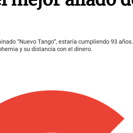
ominado “Nuevo Tango”, estaría cumpliendo 93 años
ohemia y su distancia con el dinero.