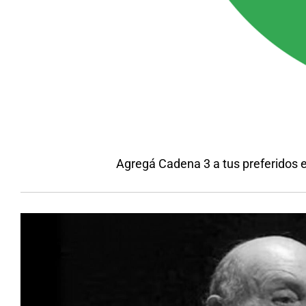
Agregá Cadena 3 a tus preferidos 