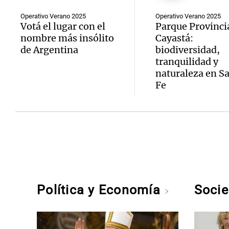
Operativo Verano 2025
Operativo Verano 2025
Votá el lugar con el
Parque Provinci
nombre más insólito
Cayastá:
de Argentina
biodiversidad,
tranquilidad y
naturaleza en S
Fe
Política y Economía
Soci