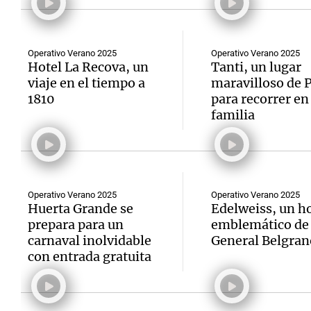
Operativo Verano 2025
Operativo Verano 2025
Hotel La Recova, un
Tanti, un lugar
viaje en el tiempo a
maravilloso de P
1810
para recorrer en
familia
Operativo Verano 2025
Operativo Verano 2025
Huerta Grande se
Edelweiss, un ho
prepara para un
emblemático de 
carnaval inolvidable
General Belgran
con entrada gratuita