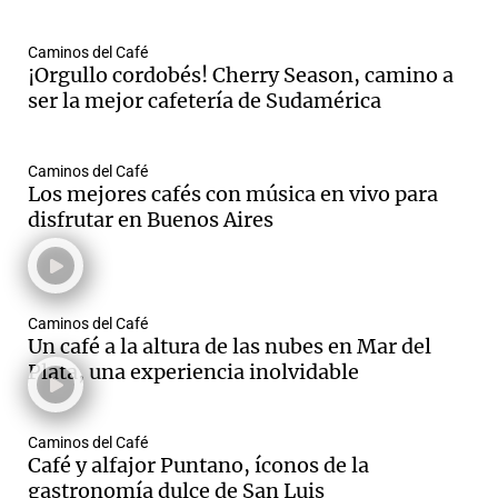
Caminos del Café
¡Orgullo cordobés! Cherry Season, camino a
ser la mejor cafetería de Sudamérica
Caminos del Café
Los mejores cafés con música en vivo para
disfrutar en Buenos Aires
Caminos del Café
Un café a la altura de las nubes en Mar del
Plata, una experiencia inolvidable
Caminos del Café
Café y alfajor Puntano, íconos de la
gastronomía dulce de San Luis