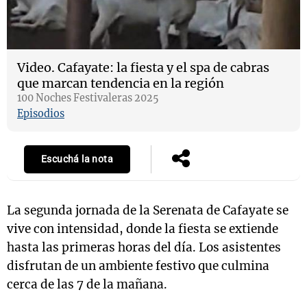
Video.
Cafayate: la fiesta y el spa de cabras
que marcan tendencia en la región
100 Noches Festivaleras 2025
Episodios
Escuchá la nota
La segunda jornada de la Serenata de Cafayate se
vive con intensidad, donde la fiesta se extiende
hasta las primeras horas del día. Los asistentes
disfrutan de un ambiente festivo que culmina
cerca de las 7 de la mañana.