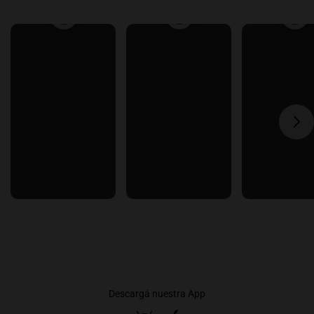
Descargá nuestra App