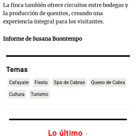
La finca también ofrece circuitos entre bodegas y
la producción de quesitos, creando una
experiencia integral para los visitantes.
Informe de Susana Buontempo
Temas
Cafayate
Fiesta
Spa de Cabras
Queso de Cabra
Cultura
Turismo
Lo último