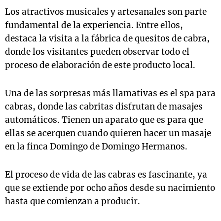
Los atractivos musicales y artesanales son parte
fundamental de la experiencia. Entre ellos,
destaca la visita a la fábrica de quesitos de cabra,
donde los visitantes pueden observar todo el
proceso de elaboración de este producto local.
Una de las sorpresas más llamativas es el spa para
cabras, donde las cabritas disfrutan de masajes
automáticos. Tienen un aparato que es para que
ellas se acerquen cuando quieren hacer un masaje
en la finca Domingo de Domingo Hermanos.
El proceso de vida de las cabras es fascinante, ya
que se extiende por ocho años desde su nacimiento
hasta que comienzan a producir.