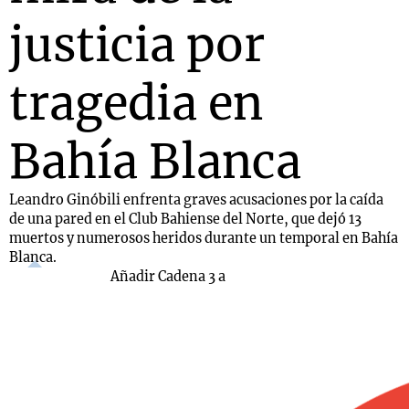
justicia por
tragedia en
Bahía Blanca
Leandro Ginóbili enfrenta graves acusaciones por la caída
de una pared en el Club Bahiense del Norte, que dejó 13
muertos y numerosos heridos durante un temporal en Bahía
Blanca.
Añadir Cadena 3 a