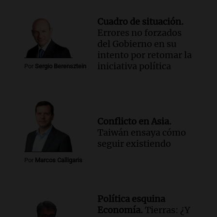
Cuadro de situación.
Errores no forzados
del Gobierno en su
intento por retomar la
iniciativa política
Por
Sergio Berensztein
Conflicto en Asia.
Taiwán ensaya cómo
seguir existiendo
Por
Marcos Calligaris
Política esquina
Economía.
Tierras: ¿Y