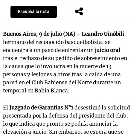
Escuchá la nota
Buenos Aires, 9 de julio (NA)
–
Leandro Ginóbili
,
hermano del reconocido basquetbolista, se
encuentra a un paso de enfrentar un
juicio oral
tras el rechazo de su pedido de sobreseimiento en
la causa que lo involucra en la muerte de 13
personas y lesiones a otros tras la caída de una
pared en el Club Bahiense del Norte durante un
temporal en Bahía Blanca.
El
Juzgado de Garantías N°1
desestimó la solicitud
presentada por la defensa del presidente del club,
lo que indica que pronto se podría anunciar la
elevación a juicio. Sin embargo, se espera que se