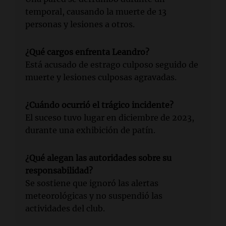
temporal, causando la muerte de 13
personas y lesiones a otros.
¿Qué cargos enfrenta Leandro?
Está acusado de estrago culposo seguido de
muerte y lesiones culposas agravadas.
¿Cuándo ocurrió el trágico incidente?
El suceso tuvo lugar en diciembre de 2023,
durante una exhibición de patín.
¿Qué alegan las autoridades sobre su
responsabilidad?
Se sostiene que ignoró las alertas
meteorológicas y no suspendió las
actividades del club.