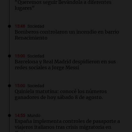
"Queremos seguir llevándola a diferentes
lugares"
15:48
Sociedad
Bomberos controlaron un incendio en barrio
Renacimiento
15:00
Sociedad
Barcelona y Real Madrid despidieron en sus
redes sociales a Jorge Messi
15:00
Sociedad
Quiniela matutina: conocé los números
ganadores de hoy sábado 8 de agosto.
14:55
Mundo
España implementa controles de pasaporte a
viajeros italianos tras crisis migratoria en