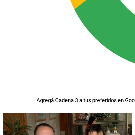
Agregá Cadena 3 a tus preferidos en Goo