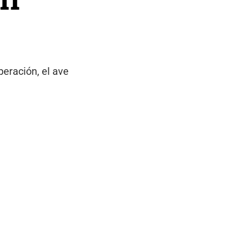
eración, el ave