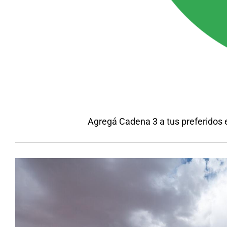
Agregá Cadena 3 a tus preferidos 