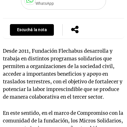
WhatsApp
Escuchá la nota
Desde 2011, Fundación Flechabus desarrolla y
trabaja en distintos programas solidarios que
permiten a organizaciones de la sociedad civil,
acceder a importantes beneficios y apoyo en
traslados terrestres, con el objetivo de fortalecer y
potenciar la labor imprescindible que se produce
de manera colaborativa en el tercer sector.
En este sentido, en el marco de Compromiso con la
comunidad de la fundación, los Micros Solidarios,