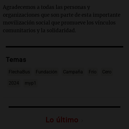
Agradecemos a todas las personas y
organizaciones que son parte de esta importante
movilización social que promueve los vínculos
comunitarios y la solidaridad.
Temas
FlechaBus
Fundación
Campaña
Frío
Cero
2024
myp1
Lo último