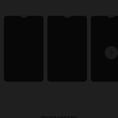
Descargá nuestra App