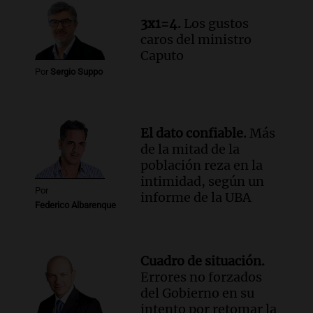
3x1=4.
Los gustos
caros del ministro
Caputo
Por
Sergio Suppo
El dato confiable.
Más
de la mitad de la
población reza en la
intimidad, según un
Por
informe de la UBA
Federico Albarenque
Cuadro de situación.
Errores no forzados
del Gobierno en su
intento por retomar la