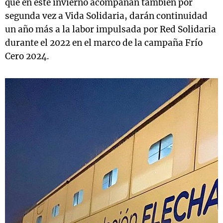
que en este invierno acompañan también por
segunda vez a Vida Solidaria, darán continuidad
un año más a la labor impulsada por Red Solidaria
durante el 2022 en el marco de la campaña Frío
Cero 2024.