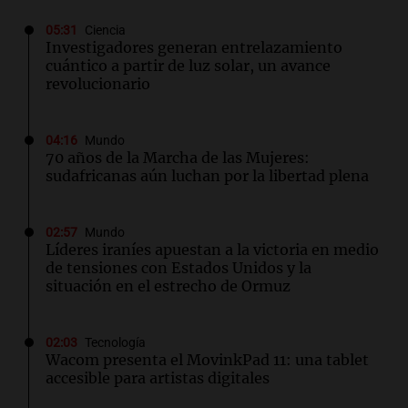
05:31
Ciencia
Investigadores generan entrelazamiento
cuántico a partir de luz solar, un avance
revolucionario
04:16
Mundo
70 años de la Marcha de las Mujeres:
sudafricanas aún luchan por la libertad plena
02:57
Mundo
Líderes iraníes apuestan a la victoria en medio
de tensiones con Estados Unidos y la
situación en el estrecho de Ormuz
02:03
Tecnología
Wacom presenta el MovinkPad 11: una tablet
accesible para artistas digitales