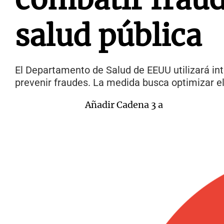
salud pública
El Departamento de Salud de EEUU utilizará int
prevenir fraudes. La medida busca optimizar el 
Añadir Cadena 3 a