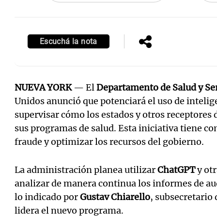
Escuchá la nota
NUEVA YORK
— El
Departamento de Salud y S
Unidos anunció que potenciará el uso de inteligen
supervisar cómo los estados y otros receptores 
sus programas de salud. Esta iniciativa tiene co
fraude y optimizar los recursos del gobierno.
La administración planea utilizar
ChatGPT
y otr
analizar de manera continua los informes de aud
lo indicado por
Gustav Chiarello
, subsecretario
lidera el nuevo programa.