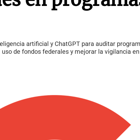
eligencia artificial y ChatGPT para auditar progra
uso de fondos federales y mejorar la vigilancia en