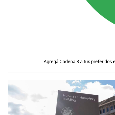
Agregá Cadena 3 a tus preferidos 