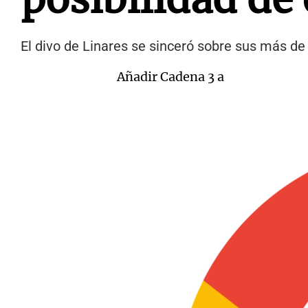
El divo de Linares se sinceró sobre sus más de 
Añadir Cadena 3 a