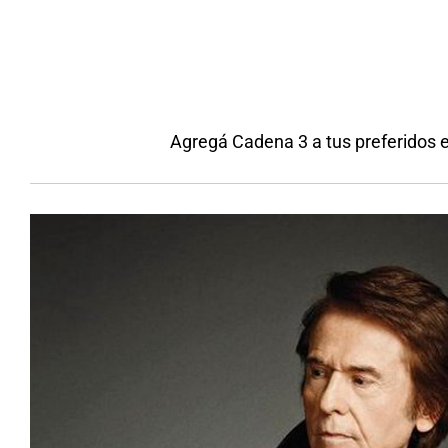
Agregá Cadena 3 a tus preferidos 