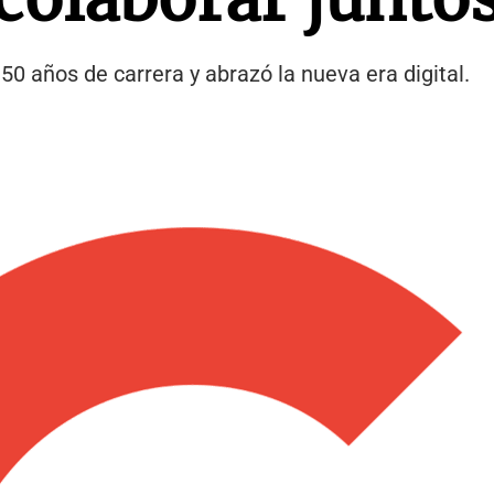
50 años de carrera y abrazó la nueva era digital.