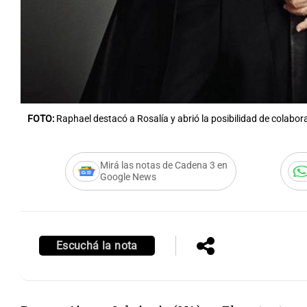
FOTO:
Raphael destacó a Rosalía y abrió la posibilidad de colabor
Mirá las notas de Cadena 3 en
Google News
Escuchá la nota