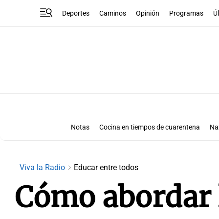
Deportes
Caminos
Opinión
Programas
Ú
Notas
Cocina en tiempos de cuarentena
Na
Viva la Radio
Educar entre todos
Cómo abordar l