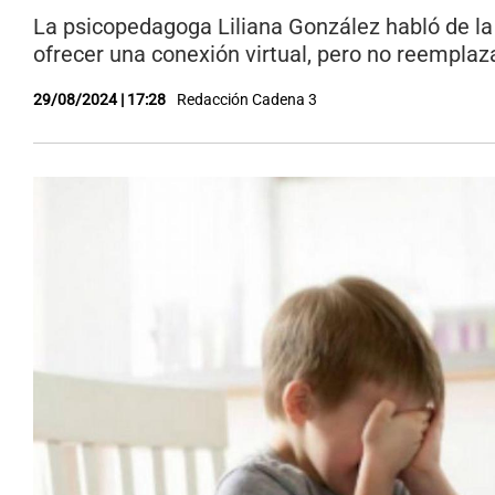
La psicopedagoga Liliana González habló de la
ofrecer una conexión virtual, pero no reemplaz
29/08/2024 | 17:28
Redacción Cadena 3