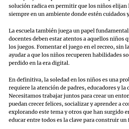
solución radica en permitir que los niños elijan 
siempre en un ambiente donde estén cuidados y
La escuela también juega un papel fundamental e
docentes deben estar atentos a aquellos niños qu
los juegos. Fomentar el juego en el recreo, sin l
ayudar a que los niños recuperen habilidades so
perdido en la era digital.
En definitiva, la soledad en los niños es una p
requiere la atención de padres, educadores y la
Necesitamos trabajar juntos para crear un ento
puedan crecer felices, socializar y aprender a co
explorando este tema y otros que han surgido e
educar entre todos es la clave para construir un