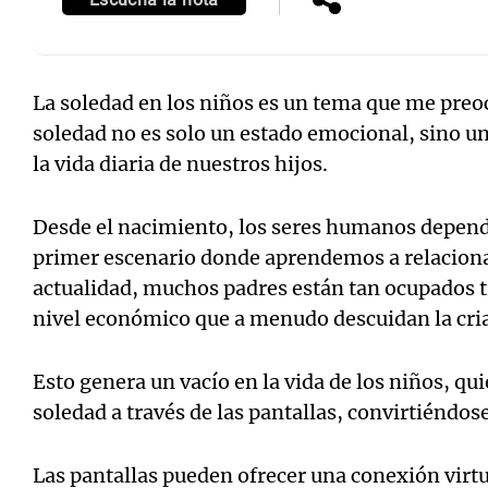
La soledad en los niños es un tema que me pre
soledad no es solo un estado emocional, sino un
la vida diaria de nuestros hijos.
Desde el nacimiento, los seres humanos depende
primer escenario donde aprendemos a relaciona
actualidad, muchos padres están tan ocupados 
nivel económico que a menudo descuidan la cri
Esto genera un vacío en la vida de los niños, q
soledad a través de las pantallas, convirtiéndo
Las pantallas pueden ofrecer una conexión virt