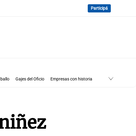
Participá
ballo
Gajes del Oficio
Empresas con historia
 niñez