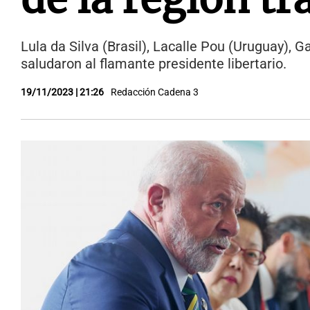
Lula da Silva (Brasil), Lacalle Pou (Uruguay), G
saludaron al flamante presidente libertario.
19/11/2023 | 21:26
Redacción Cadena 3