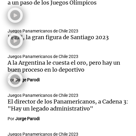
a un paso de los Juegos Olímpicos
Juegos Panamericanos de Chile 2023
"Fiu", la gran figura de Santiago 2023
Juegos Panamericanos de Chile 2023
A la Argentina le cuesta el oro, pero hay un
buen proceso en lo deportivo
Por
Jorge Parodi
Juegos Panamericanos de Chile 2023
El director de los Panamericanos, a Cadena 3:
"Hay un legado administrativo"
Por
Jorge Parodi
Juegos Panamericanos de Chile 2023