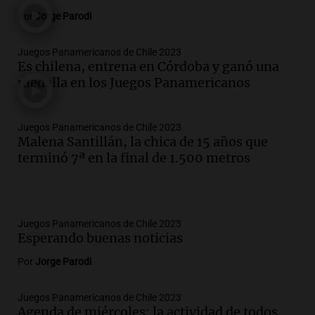
Por
Jorge Parodi
Juegos Panamericanos de Chile 2023
Es chilena, entrena en Córdoba y ganó una
medalla en los Juegos Panamericanos
Juegos Panamericanos de Chile 2023
Malena Santillán, la chica de 15 años que
terminó 7ª en la final de 1.500 metros
Juegos Panamericanos de Chile 2023
Esperando buenas noticias
Por
Jorge Parodi
Juegos Panamericanos de Chile 2023
Agenda de miércoles: la actividad de todos