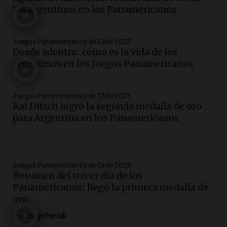
los argentinos en los Panamericanos
Juegos Panamericanos de Chile 2023
Desde adentro: cómo es la vida de los
argentinos en los Juegos Panamericanos
Juegos Panamericanos de Chile 2023
Kai Ditsch logró la segunda medalla de oro
para Argentina en los Panamericanos
Juegos Panamericanos de Chile 2023
Resumen del tercer día de los
Panamericanos: llegó la primera medalla de
oro
Por
Jorge Parodi