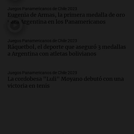
Juegos Panamericanos de Chile 2023
Eugenia de Armas, la primera medalla de oro
para Argentina en los Panamericanos
Juegos Panamericanos de Chile 2023
Ráquetbol, el deporte que aseguró 3 medallas
a Argentina con atletas bolivianos
Juegos Panamericanos de Chile 2023
La cordobesa "Luli" Moyano debutó con una
victoria en tenis