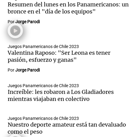
Resumen del lunes en los Panamericanos: un
bronce en el "día de los equipos"
Por
Jorge Parodi
Juegos Panamericanos de Chile 2023
Valentina Raposo: "Ser Leona es tener
pasión, esfuerzo y ganas"
Por
Jorge Parodi
Juegos Panamericanos de Chile 2023
Increíble: les robaron a Los Gladiadores
mientras viajaban en colectivo
Juegos Panamericanos de Chile 2023
Nuestro deporte amateur está tan devaluado
como el peso