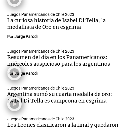
Juegos Panamericanos de Chile 2023
La curiosa historia de Isabel Di Tella, la
medallista de Oro en esgrima
Por
Jorge Parodi
Juegos Panamericanos de Chile 2023
Resumen del día en los Panamericanos:
miércoles auspicioso para los argentinos
Por
Jorge Parodi
Juegos Panamericanos de Chile 2023
Argentina sumó su cuarta medalla de oro:
Isabel Di Tella es campeona en esgrima
Juegos Panamericanos de Chile 2023
Los Leones clasificaron a la final y quedaron