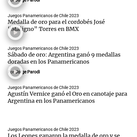
Por
Jorge Parodi
Juegos Panamericanos de Chile 2023
Medalla de oro para el cordobés José
“Maligno” Torres en BMX
Juegos Panamericanos de Chile 2023
Sábado de oro: Argentina ganó 9 medallas
doradas en los Panamericanos
Por
Jorge Parodi
Juegos Panamericanos de Chile 2023
Agustín Vernice ganó el Oro en canotaje para
Argentina en los Panamericanos
Juegos Panamericanos de Chile 2023
Los Leones ganaron la medalla de oro y se