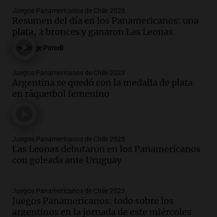
Juegos Panamericanos de Chile 2023
Resumen del día en los Panamericanos: una
plata, 2 bronces y ganaron Las Leonas
Por
Jorge Parodi
Juegos Panamericanos de Chile 2023
Argentina se quedó con la medalla de plata
en ráquetbol femenino
Juegos Panamericanos de Chile 2023
Las Leonas debutaron en los Panamericanos
con goleada ante Uruguay
Juegos Panamericanos de Chile 2023
Juegos Panamericanos: todo sobre los
argentinos en la jornada de este miércoles