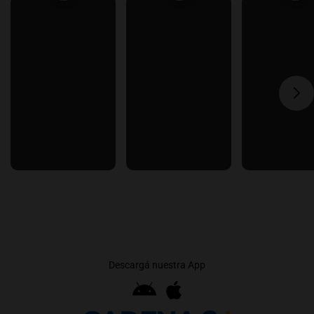
Descargá nuestra App