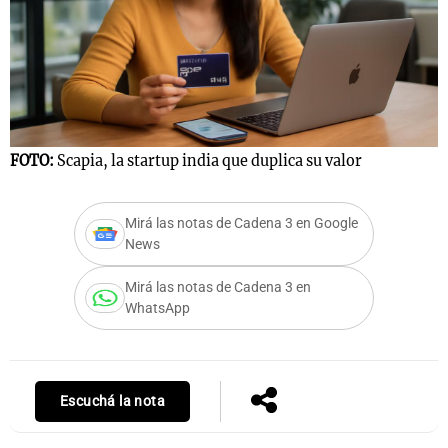
FOTO:
Scapia, la startup india que duplica su valor
Mirá las notas de Cadena 3 en Google
News
Mirá las notas de Cadena 3 en
WhatsApp
Escuchá la nota