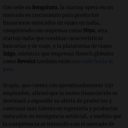
Con sede en
Bengaluru
, la startup opera en un
mercado en crecimiento para productos
financieros enfocados en viajes en India,
compitiendo con empresas como
Niyo
, otra
startup india que combina características
bancarias y de viaje, y la plataforma de viajes
Ixigo
, mientras que empresas fintech globales
como
Revolut
también están
mirando hacia el
país
.
Scapia, que cuenta con aproximadamente 250
empleados, afirmó que la nueva financiación se
destinará a expandir su oferta de productos y
contratar más talento en ingeniería y productos
enfocados en inteligencia artificial, a medida que
la competencia se intensifica en el mercado de