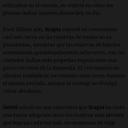
utilizados en el mundo, es central en cómo los
jóvenes indios mueven dinero hoy en día.
En el último año,
Scapia
reportó un crecimiento
casi seis veces en las reservas de vuelos en su
plataforma, mientras que las reservas de hoteles
aumentaron aproximadamente ocho veces, con las
ciudades indias más pequeñas impulsando una
parte creciente de la demanda. El crecimiento de
clientes también se incrementó siete veces durante
el mismo período, aunque la startup no divulgó
cifras absolutas.
Goteti
señaló en una entrevista que
Scapia
ha visto
una fuerte adopción entre los viajeros más jóvenes
que buscan cada vez más recompensas de viaje