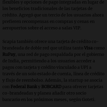
flexibles y opciones de pago integradas en lugar de
los beneficios tradicionales de las tarjetas de
crédito. Agregó que un tercio de los usuarios ahora
prefieren recompensas en compras y cenas en
aeropuertos sobre el acceso a salas VIP.
Scapia también ofrece una tarjeta de crédito co-
brandeada de doble red que utiliza tanto
Visa
como
RuPay
, una red de pago respaldada por el gobierno
de India, permitiendo a los usuarios acceder a
pagos con tarjeta y crédito vinculado a UPI a
través de un solo estado de cuenta, línea de crédito
y flujo de reembolso. Además, la startup se asocia
con
Federal Bank
y
BOBCARD
para ofrecer tarjetas
co-brandeadas y planea añadir otro socio
bancario en los próximos meses, según Goteti.