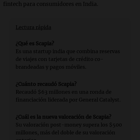
fintech para consumidores en India.
Lectura rápida
¿Qué es Scapia?
Es una startup india que combina reservas
de viajes con tarjetas de crédito co-
brandeadas y pagos móviles.
¿Cuánto recaudó Scapia?
Recaudó $63 millones en una ronda de
financiación liderada por General Catalyst.
¿Cuál es la nueva valoración de Scapia?
Su valoración post-money supera los $500
millones, más del doble de su valoración