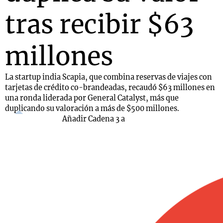
tras recibir $63
millones
La startup india Scapia, que combina reservas de viajes con
tarjetas de crédito co-brandeadas, recaudó $63 millones en
una ronda liderada por General Catalyst, más que
duplicando su valoración a más de $500 millones.
Añadir Cadena 3 a