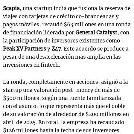
Scapia
, una startup india que fusiona la reserva de
viajes con tarjetas de crédito co-brandeadas y
pagos móviles, recaudó $63 millones en una ronda
de financiación liderada por
General Catalyst
, con
la participación de inversores existentes como
Peak XV Partners
y
Z47
. Este acuerdo se produce a
pesar de una desaceleración más amplia en las
inversiones en fintech.
La ronda, completamente en acciones, asignó a la
startup una valoración post-money de más de
$500 millones, según una fuente familiarizada
con el asunto, lo que representa más que el doble
de su valoración de alrededor de $200 millones en
abril de 2025. En total, la empresa ha recaudado
$126 millones hasta la fecha de sus inversores.