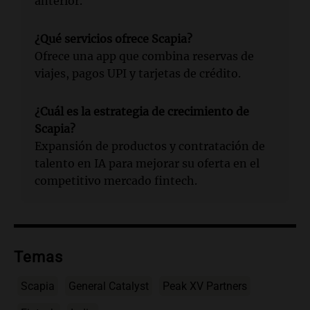
anterior.
¿Qué servicios ofrece Scapia?
Ofrece una app que combina reservas de
viajes, pagos UPI y tarjetas de crédito.
¿Cuál es la estrategia de crecimiento de
Scapia?
Expansión de productos y contratación de
talento en IA para mejorar su oferta en el
competitivo mercado fintech.
Temas
Scapia
General Catalyst
Peak XV Partners