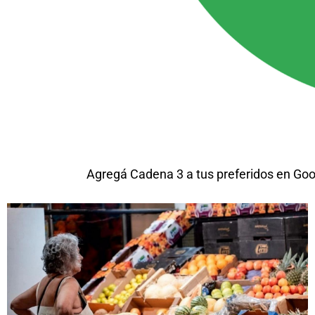
Agregá Cadena 3 a tus preferidos en Goo