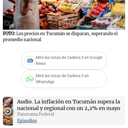
FOTO:
Los precios en Tucumán se disparan, superando el
promedio nacional
Mirá las notas de Cadena 3 en Google
News
Mirá las notas de Cadena 3 en
WhatsApp
Audio.
La inflación en Tucumán supera la
nacional y regional con un 2,2% en mayo
Panorama Federal
Episodios