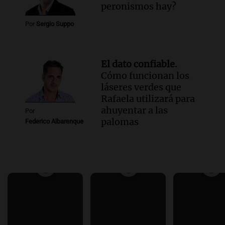
peronismos hay?
Por
Sergio Suppo
El dato confiable.
Cómo funcionan los
láseres verdes que
Rafaela utilizará para
ahuyentar a las
Por
palomas
Federico Albarenque