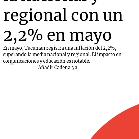
regional con un
2,2% en mayo
En mayo, Tucumán registra una inflación del 2,2%,
superando la media nacional y regional. El impacto en
comunicaciones y educación es notable.
Añadir Cadena 3 a