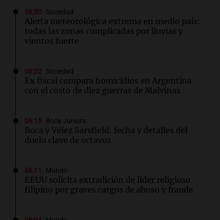
06:30
Sociedad
Alerta meteorológica extrema en medio país:
todas las zonas complicadas por lluvias y
vientos fuerte
06:22
Sociedad
Ex fiscal compara homicidios en Argentina
con el costo de diez guerras de Malvinas
06:15
Boca Juniors
Boca y Vélez Sarsfield: fecha y detalles del
duelo clave de octavos
06:11
Mundo
EEUU solicita extradición de líder religioso
filipino por graves cargos de abuso y fraude