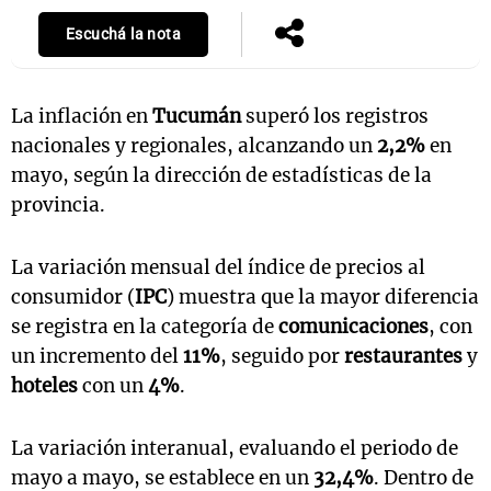
Escuchá la nota
La inflación en
Tucumán
superó los registros
nacionales y regionales, alcanzando un
2,2%
en
mayo, según la dirección de estadísticas de la
provincia.
La variación mensual del índice de precios al
consumidor (
IPC
) muestra que la mayor diferencia
se registra en la categoría de
comunicaciones
, con
un incremento del
11%
, seguido por
restaurantes
y
hoteles
con un
4%
.
La variación interanual, evaluando el periodo de
mayo a mayo, se establece en un
32,4%
. Dentro de