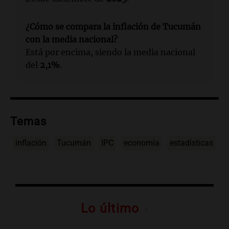
¿Cómo se compara la inflación de Tucumán
con la media nacional?
Está por encima, siendo la media nacional
del
2,1%
.
Temas
inflación
Tucumán
IPC
economía
estadísticas
Lo último