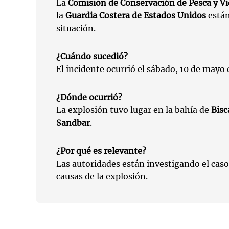
La
Comisión de Conservación de Pesca y Vid
la
Guardia Costera de Estados Unidos
están
situación.
¿Cuándo sucedió?
El incidente ocurrió el sábado, 10 de mayo
¿Dónde ocurrió?
La explosión tuvo lugar en la bahía de
Bisc
Sandbar
.
¿Por qué es relevante?
Las autoridades están investigando el caso
causas de la explosión.