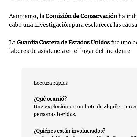
Asimismo, la
Comisión de Conservación
ha indi
cabo una investigación para esclarecer las causa
La
Guardia Costera de Estados Unidos
fue uno de
labores de asistencia en el lugar del incidente.
Lectura rápida
¿Qué ocurrió?
Una explosión en un bote de alquiler cerca
personas heridas.
¿Quiénes están involucrados?