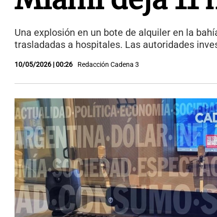
Una explosión en un bote de alquiler en la bah
trasladadas a hospitales. Las autoridades inves
10/05/2026 | 00:26
Redacción Cadena 3