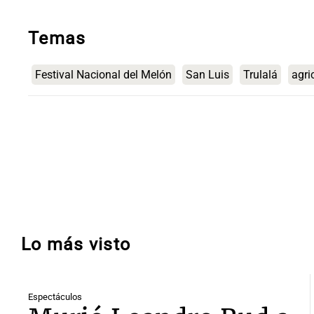
Temas
Festival Nacional del Melón
San Luis
Trulalá
agri
Lo más visto
Espectáculos