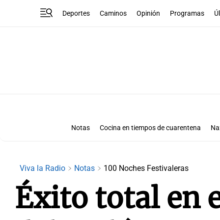
Deportes
Caminos
Opinión
Programas
Ú
Notas
Cocina en tiempos de cuarentena
Na
Viva la Radio
Notas
100 Noches Festivaleras
Éxito total en 