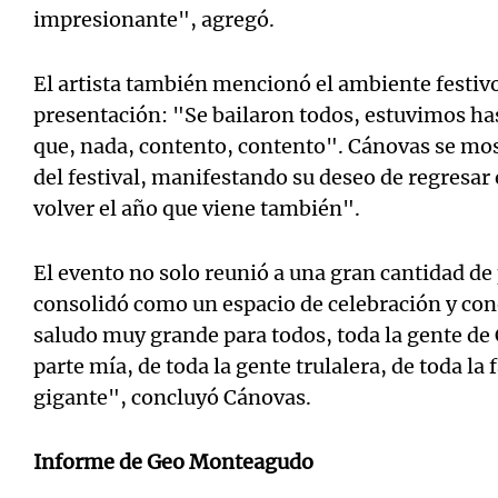
impresionante", agregó.
El artista también mencionó el ambiente festivo
presentación: "Se bailaron todos, estuvimos h
que, nada, contento, contento". Cánovas se mos
del festival, manifestando su deseo de regresa
volver el año que viene también".
El evento no solo reunió a una gran cantidad de
consolidó como un espacio de celebración y co
saludo muy grande para todos, toda la gente de
parte mía, de toda la gente trulalera, de toda la 
gigante", concluyó Cánovas.
Informe de Geo Monteagudo