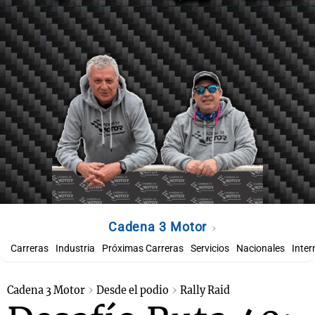
Cadena 3 Motor
Carreras
Industria
Próximas Carreras
Servicios
Nacionales
Inter
Cadena 3 Motor
Desde el podio
Rally Raid