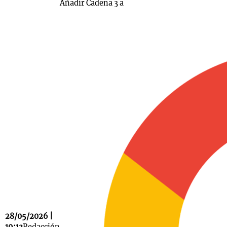
Añadir Cadena 3 a
28/05/2026 |