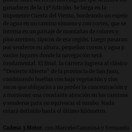
ganadores de la 13ª Edición. Se larga en la
imponente Cuesta del Viento, bordeando un espejo
de agua en un camino sinuoso y con cortes, que se
interna en un paisaje de montañas de colores y
piso arenoso, típicos de esa región. Luego pasaran
por senderos en altura, pequeños cursos y agua y
varios lugares donde la navegación será
fundamental. El final, la carrera ingresa al clásico
“Desierto Abierto” de la provincia de San Juan,
combinando huellas con baja vegetación y ríos
secos que obligarán a no perder la concentración y
a mantener una constante atención en los caminos
y senderos para no equivocar el rumbo. Nada
estará definido hasta el último kilómetro.
Cadena 3 Motor
, con Marcelo Cammisa y Fernando