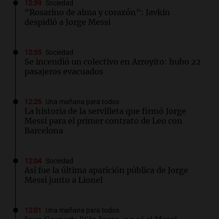
12:39
Sociedad
“Rosarino de alma y corazón”: Javkin
despidió a Jorge Messi
12:35
Sociedad
Se incendió un colectivo en Arroyito: hubo 22
pasajeros evacuados
12:26
Una mañana para todos
La historia de la servilleta que firmó Jorge
Messi para el primer contrato de Leo con
Barcelona
12:04
Sociedad
Así fue la última aparición pública de Jorge
Messi junto a Lionel
12:01
Una mañana para todos