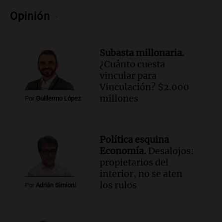
Opinión
Subasta millonaria.
¿Cuánto cuesta
vincular para
Vinculación? $2.000
millones
Por
Guillermo López
Política esquina
Economía.
Desalojos:
propietarios del
interior, no se aten
los rulos
Por
Adrián Simioni