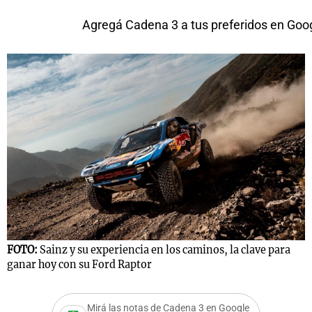
Agregá Cadena 3 a tus preferidos en Goo
FOTO:
Sainz y su experiencia en los caminos, la clave para
ganar hoy con su Ford Raptor
Mirá las notas de Cadena 3 en Google