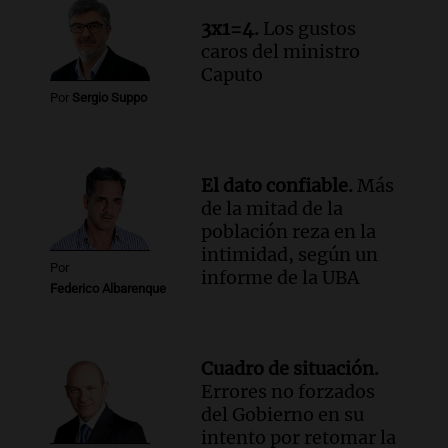
3x1=4.
Los gustos
caros del ministro
Caputo
Por
Sergio Suppo
El dato confiable.
Más
de la mitad de la
población reza en la
intimidad, según un
Por
informe de la UBA
Federico Albarenque
Cuadro de situación.
Errores no forzados
del Gobierno en su
intento por retomar la