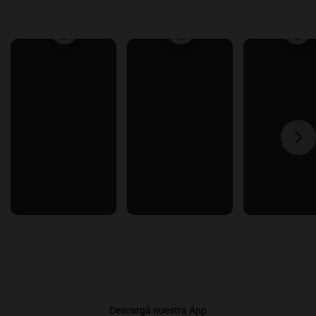
Descargá nuestra App