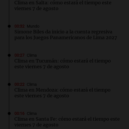
Clima en Salta: cómo estará el tiempo este
viernes 7 de agosto
00:32
Mundo
Simone Biles da inicio a la cuenta regresiva
para los Juegos Panamericanos de Lima 2027
00:27
Clima
Clima en Tucumán: cómo estará el tiempo
este viernes 7 de agosto
00:22
Clima
Clima en Mendoza: cómo estará el tiempo
este viernes 7 de agosto
00:16
Clima
Clima en Santa Fe: cómo estará el tiempo este
viernes 7 de agosto