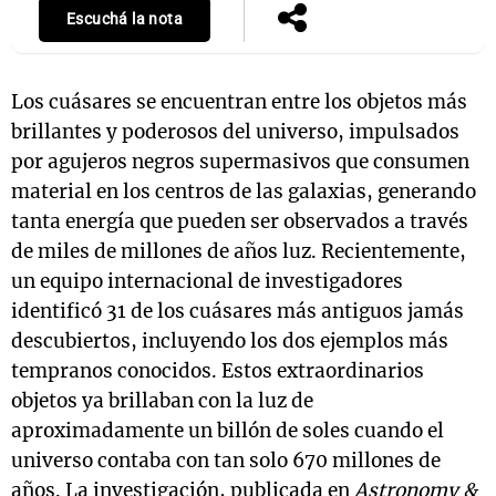
Escuchá la nota
Los cuásares se encuentran entre los objetos más
brillantes y poderosos del universo, impulsados
por agujeros negros supermasivos que consumen
material en los centros de las galaxias, generando
tanta energía que pueden ser observados a través
de miles de millones de años luz. Recientemente,
un equipo internacional de investigadores
identificó 31 de los cuásares más antiguos jamás
descubiertos, incluyendo los dos ejemplos más
tempranos conocidos. Estos extraordinarios
objetos ya brillaban con la luz de
aproximadamente un billón de soles cuando el
universo contaba con tan solo 670 millones de
años. La investigación, publicada en
Astronomy &