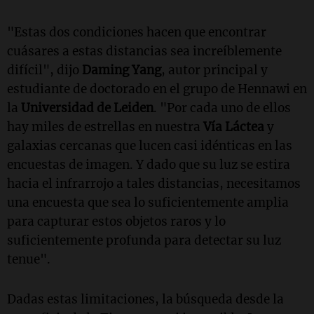
"Estas dos condiciones hacen que encontrar
cuásares a estas distancias sea increíblemente
difícil", dijo
Daming Yang
, autor principal y
estudiante de doctorado en el grupo de Hennawi en
la
Universidad de Leiden
. "Por cada uno de ellos
hay miles de estrellas en nuestra
Vía Láctea
y
galaxias cercanas que lucen casi idénticas en las
encuestas de imagen. Y dado que su luz se estira
hacia el infrarrojo a tales distancias, necesitamos
una encuesta que sea lo suficientemente amplia
para capturar estos objetos raros y lo
suficientemente profunda para detectar su luz
tenue".
Dadas estas limitaciones, la búsqueda desde la