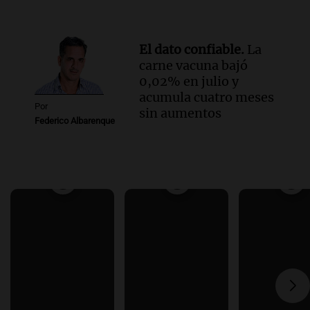
El dato confiable.
La
carne vacuna bajó
0,02% en julio y
acumula cuatro meses
Por
sin aumentos
Federico Albarenque