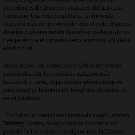
precedentes de 31 nuevos cuásares del universo
temprano. Una vez completada, la encuesta
mapeará más de un tercio de todo el cielo. Algunos
de estos cuásares recién descubiertos datan de un
tiempo en que el universo tenía apenas el 5% de su
edad actual.
Hasta ahora, los astrónomos habían detectado
principalmente los cuásares antiguos más
brillantes y raros, dejando muy pocos ejemplos
para estudiar la población temprana de cuásares
en su totalidad.
"Euclid es un verdadero cambio de juego", afirmó
Daming
. "Antes, solo podíamos encontrar un
puñado de los cuásares antiguos más brillantes,