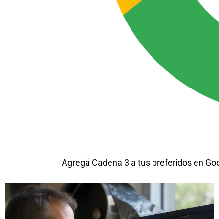
Agregá Cadena 3 a tus preferidos en Go