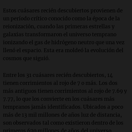
Estos cuásares recién descubiertos provienen de
un período crítico conocido como la época de la
reionización, cuando las primeras estrellas y
galaxias transformaron el universo temprano
ionizando el gas de hidrógeno neutro que una vez
llenó el espacio. Esta era moldeó la evolución del
cosmos que siguió.
Entre los 31 cuásares recién descubiertos, 14
tienen corrimientos al rojo de 7 o más. Los dos
más antiguos tienen corrimientos al rojo de 7.69 y
7.77, lo que los convierte en los cuásares más
tempranos jamás identificados. Ubicados a poco
más de 13 mil millones de años luz de distancia,
son observados tal como existieron dentro de los
primeros 670 millones de años del universo.