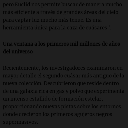
pero Euclid nos permite buscar de manera mucho
más eficiente a través de grandes áreas del cielo
para captar luz mucho más tenue. Es una
herramienta única para la caza de cuásares".
Una ventana a los primeros mil millones de años
del universo
Recientemente, los investigadores examinaron en
mayor detalle el segundo cuásar más antiguo de la
nueva colección. Descubrieron que reside dentro
de una galaxia rica en gas y polvo que experimenta
un intenso estallido de formación estelar,
proporcionando nuevas pistas sobre los entornos
donde crecieron los primeros agujeros negros
supermasivos.