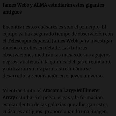
James Webb y ALMA estudiarán estos gigantes
antiguos
Encontrar estos cuásares es solo el principio. El
equipo ya ha asegurado tiempo de observación con
el
Telescopio Espacial James Webb
para investigar
muchos de ellos en detalle. Las futuras
observaciones medirán las masas de sus agujeros
negros, analizarán la química del gas circundante
y utilizarán su luz para rastrear cómo se
desarrolló la reionización en el joven universo.
Mientras tanto, el
Atacama Large Millimeter
Array
estudiará el polvo, el gas y la formación
estelar dentro de las galaxias que albergan estos
cuásares antiguos, proporcionando una imagen