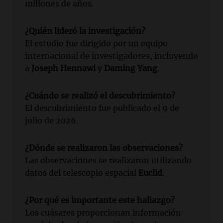
millones de años.
¿Quién lideró la investigación?
El estudio fue dirigido por un equipo
internacional de investigadores, incluyendo
a
Joseph Hennawi
y
Daming Yang
.
¿Cuándo se realizó el descubrimiento?
El descubrimiento fue publicado el 9 de
julio de 2026.
¿Dónde se realizaron las observaciones?
Las observaciones se realizaron utilizando
datos del telescopio espacial
Euclid
.
¿Por qué es importante este hallazgo?
Los cuásares proporcionan información