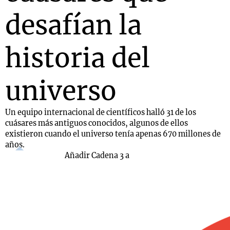
desafían la
historia del
universo
Un equipo internacional de científicos halló 31 de los
cuásares más antiguos conocidos, algunos de ellos
existieron cuando el universo tenía apenas 670 millones de
años.
Añadir Cadena 3 a