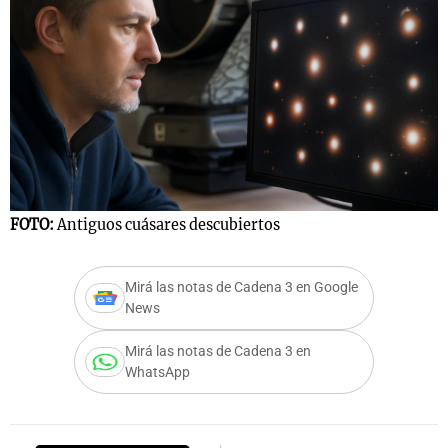
FOTO:
Antiguos cuásares descubiertos
Mirá las notas de Cadena 3 en Google
News
Mirá las notas de Cadena 3 en
WhatsApp