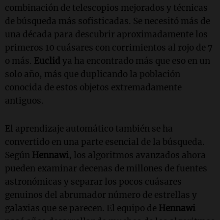
combinación de telescopios mejorados y técnicas
de búsqueda más sofisticadas. Se necesitó más de
una década para descubrir aproximadamente los
primeros 10 cuásares con corrimientos al rojo de 7
o más.
Euclid
ya ha encontrado más que eso en un
solo año, más que duplicando la población
conocida de estos objetos extremadamente
antiguos.
El aprendizaje automático también se ha
convertido en una parte esencial de la búsqueda.
Según
Hennawi
, los algoritmos avanzados ahora
pueden examinar decenas de millones de fuentes
astronómicas y separar los pocos cuásares
genuinos del abrumador número de estrellas y
galaxias que se parecen. El equipo de
Hennawi