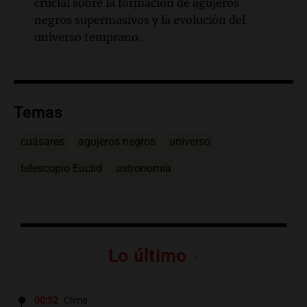
crucial sobre la formación de agujeros
negros supermasivos y la evolución del
universo temprano.
Temas
cuásares
agujeros negros
universo
telescopio Euclid
astronomía
Lo último
00:32
Clima