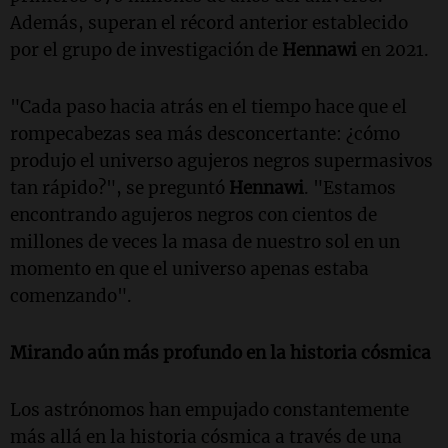
Además, superan el récord anterior establecido
por el grupo de investigación de
Hennawi
en 2021.
"Cada paso hacia atrás en el tiempo hace que el
rompecabezas sea más desconcertante: ¿cómo
produjo el universo agujeros negros supermasivos
tan rápido?", se preguntó
Hennawi
. "Estamos
encontrando agujeros negros con cientos de
millones de veces la masa de nuestro sol en un
momento en que el universo apenas estaba
comenzando".
Mirando aún más profundo en la historia cósmica
Los astrónomos han empujado constantemente
más allá en la historia cósmica a través de una