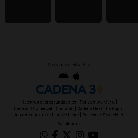
Descargá nuestra App
|
|
Nuestros padres fundadores
Por siempre Mario
|
|
|
|
Cadena 3 Comercial
Contacto
Cadena Heat
La Popu
|
|
Integrar nuestra red
Aviso Legal
Política de Privacidad
Seguinos en