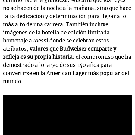
camino hacia la grandeza. Muestra que los reyes
no se hacen de la noche a la mañana, sino que hace
falta dedicación y determinación para llegar a lo
más alto de una carrera. También incluye
imágenes de la botella de edición limitada
homenaje a Messi donde se celebran estos
atributos,
valores que Budweiser comparte y
refleja es su propia historia
: el compromiso que ha
demostrado a lo largo de sus 140 años para
convertirse en la American Lager más popular del
mundo.