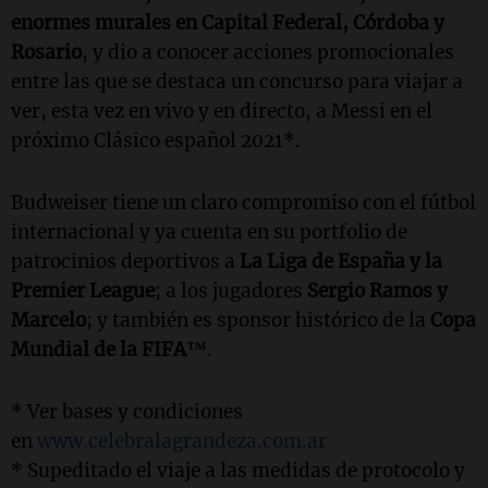
enormes murales en Capital Federal, Córdoba y
Rosario
, y dio a conocer acciones promocionales
entre las que se destaca un concurso para viajar a
ver, esta vez en vivo y en directo, a Messi en el
próximo Clásico español 2021*.
Budweiser tiene un claro compromiso con el fútbol
internacional y ya cuenta en su portfolio de
patrocinios deportivos a
La Liga de España y la
Premier League
; a los jugadores
Sergio Ramos y
Marcelo
; y también es sponsor histórico de la
Copa
Mundial de la FIFA
™.
* Ver bases y condiciones
en
www.celebralagrandeza.com.ar
* Supeditado el viaje a las medidas de protocolo y