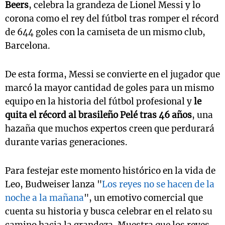
Beers
, celebra la grandeza de Lionel Messi y lo
corona como el rey del fútbol tras romper el récord
de 644 goles con la camiseta de un mismo club,
Barcelona.
De esta forma, Messi se convierte en el jugador que
marcó la mayor cantidad de goles para un mismo
equipo en la historia del fútbol profesional y
le
quita el récord al brasileño Pelé tras 46 años
, una
hazaña que muchos expertos creen que perdurará
durante varias generaciones.
Para festejar este momento histórico en la vida de
Leo, Budweiser lanza "
Los reyes no se hacen de la
noche a la mañana
", un emotivo comercial que
cuenta su historia y busca celebrar en el relato su