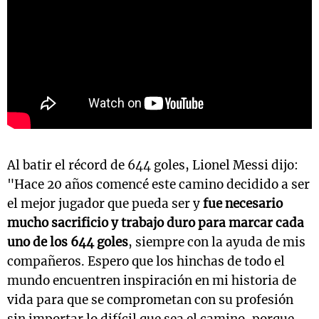
Al batir el récord de 644 goles, Lionel Messi dijo:
"Hace 20 años comencé este camino decidido a ser
el mejor jugador que pueda ser y
fue necesario
mucho sacrificio y trabajo duro para marcar cada
uno de los 644 goles
, siempre con la ayuda de mis
compañeros. Espero que los hinchas de todo el
mundo encuentren inspiración en mi historia de
vida para que se comprometan con su profesión