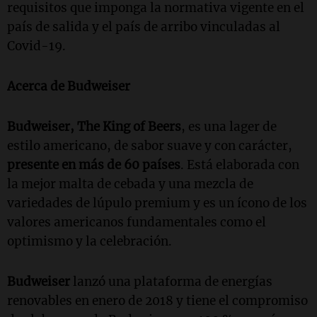
requisitos que imponga la normativa vigente en el
país de salida y el país de arribo vinculadas al
Covid-19.
Acerca de Budweiser
Budweiser, The King of Beers
, es una lager de
estilo americano, de sabor suave y con carácter,
presente en más de 60 países
. Está elaborada con
la mejor malta de cebada y una mezcla de
variedades de lúpulo premium y es un ícono de los
valores americanos fundamentales como el
optimismo y la celebración.
Budweiser
lanzó una plataforma de energías
renovables en enero de 2018 y tiene el compromiso