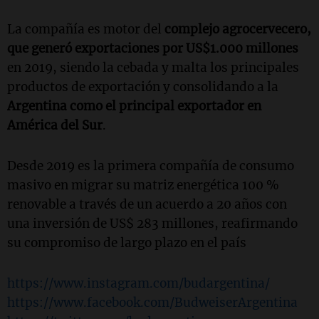
La compañía es motor del
complejo agrocervecero,
que generó exportaciones por US$1.000 millones
en 2019, siendo la cebada y malta los principales
productos de exportación y consolidando a la
Argentina como el principal exportador en
América del Sur
.
Desde 2019 es la primera compañía de consumo
masivo en migrar su matriz energética 100 %
renovable a través de un acuerdo a 20 años con
una inversión de US$ 283 millones, reafirmando
su compromiso de largo plazo en el país
https://www.instagram.com/budargentina/
https://www.facebook.com/BudweiserArgentina