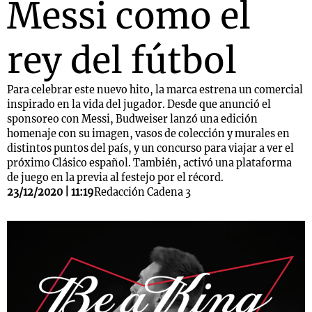
Messi como el
rey del fútbol
Para celebrar este nuevo hito, la marca estrena un comercial
inspirado en la vida del jugador. Desde que anunció el
sponsoreo con Messi, Budweiser lanzó una edición
homenaje con su imagen, vasos de colección y murales en
distintos puntos del país, y un concurso para viajar a ver el
próximo Clásico español. También, activó una plataforma
de juego en la previa al festejo por el récord.
23/12/2020 | 11:19
Redacción Cadena 3