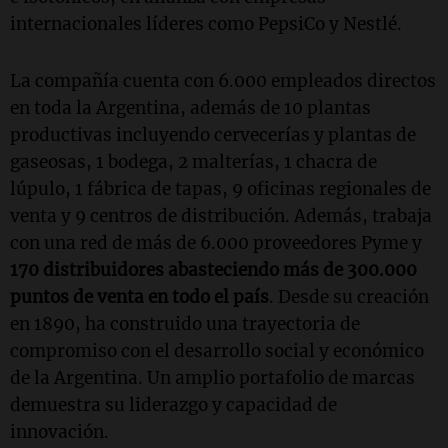
internacionales líderes como PepsiCo y Nestlé.
La compañía cuenta con 6.000 empleados directos
en toda la Argentina, además de 10 plantas
productivas incluyendo cervecerías y plantas de
gaseosas, 1 bodega, 2 malterías, 1 chacra de
lúpulo, 1 fábrica de tapas, 9 oficinas regionales de
venta y 9 centros de distribución. Además, trabaja
con una red de más de 6.000 proveedores Pyme y
170 distribuidores abasteciendo más de 300.000
puntos de venta en todo el país
. Desde su creación
en 1890, ha construido una trayectoria de
compromiso con el desarrollo social y económico
de la Argentina. Un amplio portafolio de marcas
demuestra su liderazgo y capacidad de
innovación.