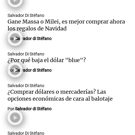
Salvador Di Stéfano
Gane Massa o Milei, es mejor comprar ahora
los regalos de Navidad
Por
Salvador di Stéfano
Salvador Di Stéfano
¿Por qué baja el dólar "blue"?
Por
Salvador di Stéfano
Salvador Di Stéfano
¿Comprar dólares o mercaderías? Las
opciones económicas de cara al balotaje
Por
Salvador di Stéfano
Salvador Di Stéfano