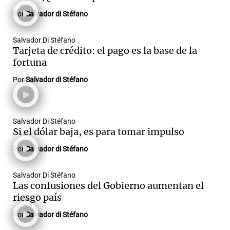
Por
Salvador di Stéfano
Salvador Di Stéfano
Tarjeta de crédito: el pago es la base de la
fortuna
Por
Salvador di Stéfano
Salvador Di Stéfano
Si el dólar baja, es para tomar impulso
Por
Salvador di Stéfano
Salvador Di Stéfano
Las confusiones del Gobierno aumentan el
riesgo país
Por
Salvador di Stéfano