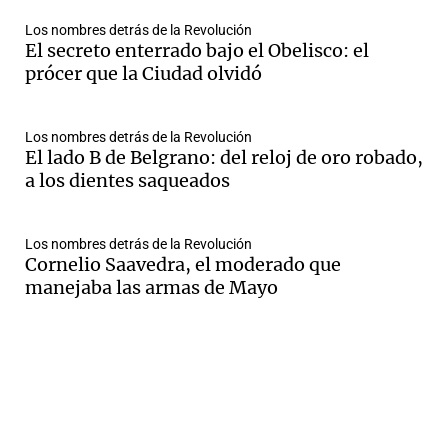
Los nombres detrás de la Revolución
El secreto enterrado bajo el Obelisco: el
prócer que la Ciudad olvidó
Los nombres detrás de la Revolución
El lado B de Belgrano: del reloj de oro robado,
a los dientes saqueados
Los nombres detrás de la Revolución
Cornelio Saavedra, el moderado que
manejaba las armas de Mayo