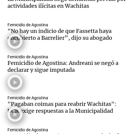
actividades ilícitas en Wachitas
Femicidio de Agostina
"No hay un indicio de que Fassetta haya
encubierto a Barrelier”, dijo su abogado
Femicidio de Agostina
Femicidio de Agostina: Andreani se negó a
declarar y sigue imputada
Femicidio de Agostina
"Pagaban coimas para reabrir Wachitas":
UCR exige respuestas a la Municipalidad
Femicidio de Agostina