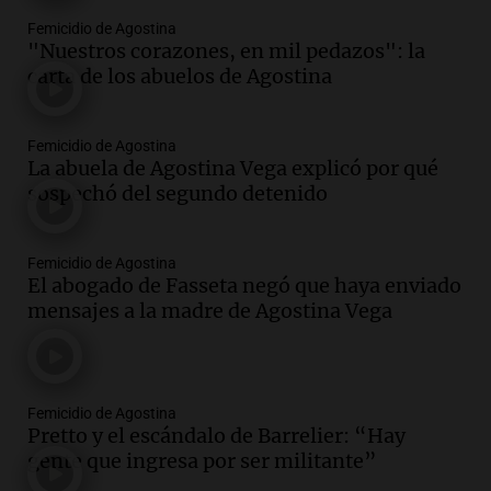
Femicidio de Agostina
"Nuestros corazones, en mil pedazos": la
carta de los abuelos de Agostina
Femicidio de Agostina
La abuela de Agostina Vega explicó por qué
sospechó del segundo detenido
Femicidio de Agostina
El abogado de Fasseta negó que haya enviado
mensajes a la madre de Agostina Vega
Femicidio de Agostina
Pretto y el escándalo de Barrelier: “Hay
gente que ingresa por ser militante”