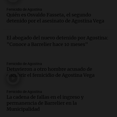
Femicidio de Agostina
Quién es Osvaldo Fasseta, el segundo
detenido por el asesinato de Agostina Vega
El abogado del nuevo detenido por Agostina:
"Conoce a Barrelier hace 10 meses"
Femicidio de Agostina
Detuvieron a otro hombre acusado de
encubrir el femicidio de Agostina Vega
Femicidio de Agostina
La cadena de fallas en el ingreso y
permanencia de Barrelier en la
Municipalidad