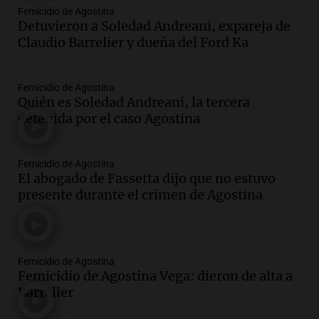
Femicidio de Agostina
Detuvieron a Soledad Andreani, expareja de
Claudio Barrelier y dueña del Ford Ka
Femicidio de Agostina
Quién es Soledad Andreani, la tercera
detenida por el caso Agostina
Femicidio de Agostina
El abogado de Fassetta dijo que no estuvo
presente durante el crimen de Agostina
Femicidio de Agostina
Femicidio de Agostina Vega: dieron de alta a
Barrelier