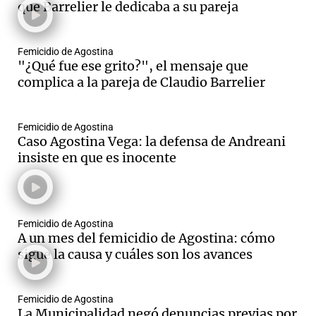
que Barrelier le dedicaba a su pareja
Femicidio de Agostina
"¿Qué fue ese grito?", el mensaje que
complica a la pareja de Claudio Barrelier
Femicidio de Agostina
Caso Agostina Vega: la defensa de Andreani
insiste en que es inocente
Femicidio de Agostina
A un mes del femicidio de Agostina: cómo
sigue la causa y cuáles son los avances
Femicidio de Agostina
La Municipalidad negó denuncias previas por