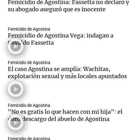
Femicidio de Agostina: Fassetta no declaró y
su abogado aseguró que es inocente
Femicidio de Agostina
Femicidio de Agostina Vega: indagan a
Osvaldo Fassetta
Femicidio de Agostina
El caso Agostina se amplía: Wachitas,
explotación sexual y más locales apuntados
Femicidio de Agostina
"No es gratis lo que hacen con mi hija": el
duro descargo del abuelo de Agostina
Femicidio de Agostina