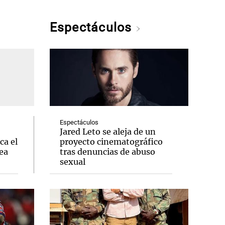
Espectáculos
Espectáculos
Jared Leto se aleja de un
ca el
proyecto cinematográfico
ea
tras denuncias de abuso
sexual