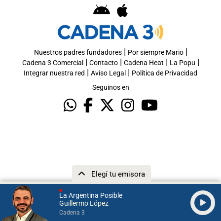
|
|
Nuestros padres fundadores
Por siempre Mario
|
|
|
|
Cadena 3 Comercial
Contacto
Cadena Heat
La Popu
|
|
Integrar nuestra red
Aviso Legal
Política de Privacidad
Seguinos en
Elegí tu emisora
La Argentina Posible
Guillermo López
Cadena 3