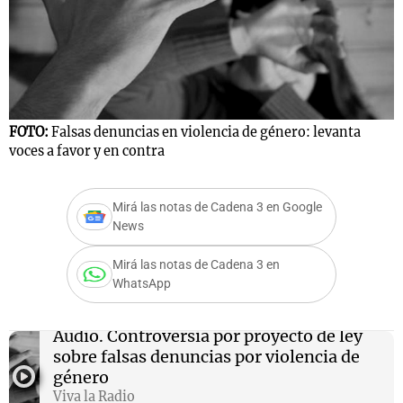
FOTO:
Falsas denuncias en violencia de género: levanta
voces a favor y en contra
Mirá las notas de Cadena 3 en Google
News
Mirá las notas de Cadena 3 en
WhatsApp
Audio.
Controversia por proyecto de ley
sobre falsas denuncias por violencia de
género
Viva la Radio