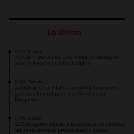
Lo último
02:13
Mundo
Más de 1.300 vuelos cancelados en Shanghái
ante la llegada del tifón Dolphin
02:03
Tecnología
Airbnb acelera el lanzamiento de funciones
gracias a la inteligencia artificial en su
búsqueda
01:49
Mundo
El Pentágono solicita a la industria de defensa
un aumento en la producción de armas