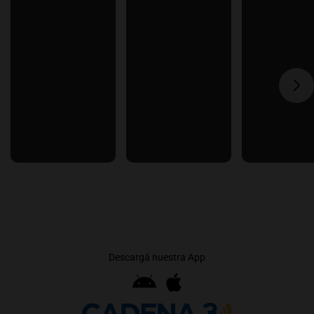
Descargá nuestra App