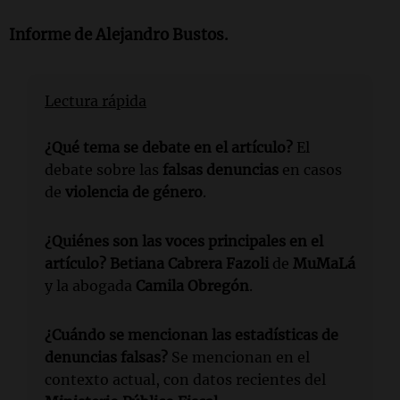
Informe de Alejandro Bustos.
Lectura rápida
¿Qué tema se debate en el artículo?
El
debate sobre las
falsas denuncias
en casos
de
violencia de género
.
¿Quiénes son las voces principales en el
artículo?
Betiana Cabrera Fazoli
de
MuMaLá
y la abogada
Camila Obregón
.
¿Cuándo se mencionan las estadísticas de
denuncias falsas?
Se mencionan en el
contexto actual, con datos recientes del