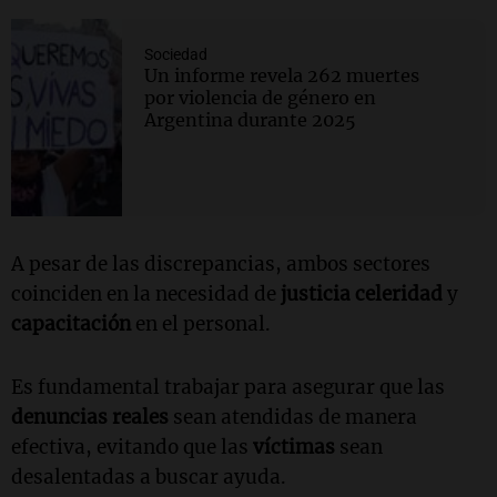
Sociedad
Un informe revela 262 muertes
por violencia de género en
Argentina durante 2025
A pesar de las discrepancias, ambos sectores
coinciden en la necesidad de
justicia celeridad
y
capacitación
en el personal.
Es fundamental trabajar para asegurar que las
denuncias reales
sean atendidas de manera
efectiva, evitando que las
víctimas
sean
desalentadas a buscar ayuda.