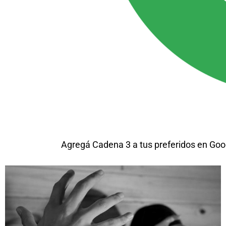
Agregá Cadena 3 a tus preferidos en Goo