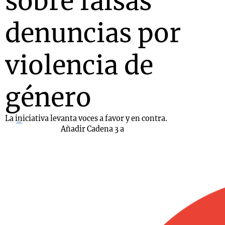
sobre falsas
denuncias por
violencia de
género
La iniciativa levanta voces a favor y en contra.
Añadir Cadena 3 a