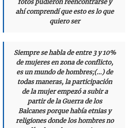
fotos pudieron reencontrarse y
ahí comprendí que esto es lo que
quiero ser
Siempre se habla de entre 3 y 10%
de mujeres en zona de conflicto,
es un mundo de hombres;(...) de
todas maneras, la participación
de la mujer empezó a subir a
partir de la Guerra de los
Balcanes porque había etnias y
religiones donde los hombres no