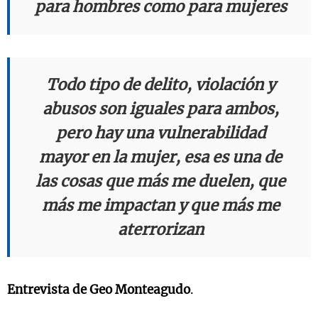
para hombres como para mujeres
Todo tipo de delito, violación y
abusos son iguales para ambos,
pero hay una vulnerabilidad
mayor en la mujer, esa es una de
las cosas que más me duelen, que
más me impactan y que más me
aterrorizan
Entrevista de Geo Monteagudo
.