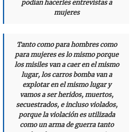
podían hacerles entrevistas a
mujeres
Tanto como para hombres como
para mujeres es lo mismo porque
los misiles van a caer en el mismo
lugar, los carros bomba van a
explotar en el mismo lugar y
vamos a ser heridos, muertos,
secuestrados, e incluso violados,
porque la violación es utilizada
como un arma de guerra tanto