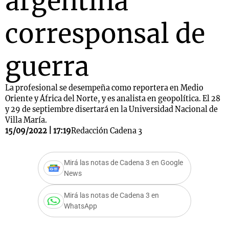
argentina
corresponsal de
guerra
La profesional se desempeña como reportera en Medio
Oriente y África del Norte, y es analista en geopolítica. El 28
y 29 de septiembre disertará en la Universidad Nacional de
Villa María.
15/09/2022 | 17:19
Redacción Cadena 3
Mirá las notas de Cadena 3 en Google
News
Mirá las notas de Cadena 3 en
WhatsApp