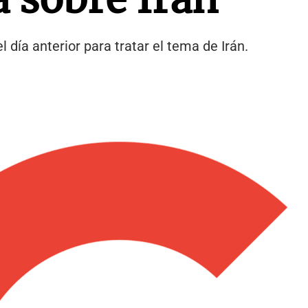
día anterior para tratar el tema de Irán.