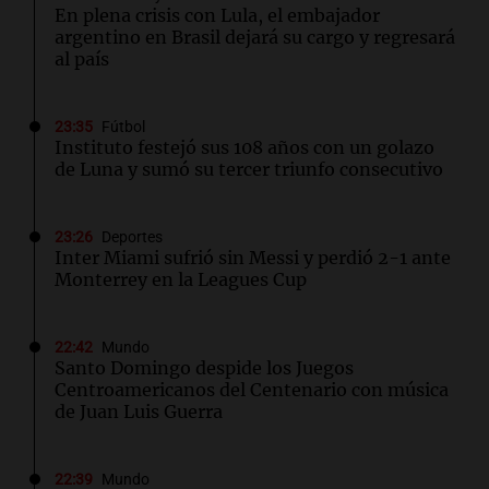
En plena crisis con Lula, el embajador
argentino en Brasil dejará su cargo y regresará
al país
23:35
Fútbol
Instituto festejó sus 108 años con un golazo
de Luna y sumó su tercer triunfo consecutivo
23:26
Deportes
Inter Miami sufrió sin Messi y perdió 2-1 ante
Monterrey en la Leagues Cup
22:42
Mundo
Santo Domingo despide los Juegos
Centroamericanos del Centenario con música
de Juan Luis Guerra
22:39
Mundo