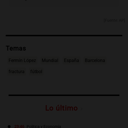
[Fuente: AP]
Temas
Fermín López
Mundial
España
Barcelona
fractura
fútbol
Lo último
23:46
Política y Economía