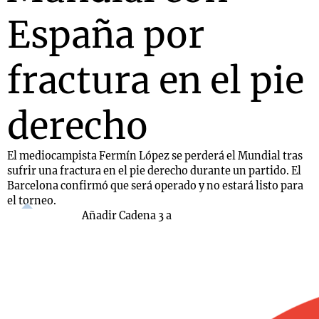
España por
fractura en el pie
derecho
El mediocampista Fermín López se perderá el Mundial tras
sufrir una fractura en el pie derecho durante un partido. El
Barcelona confirmó que será operado y no estará listo para
el torneo.
Añadir Cadena 3 a