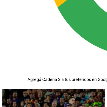
Agregá Cadena 3 a tus preferidos en Goo