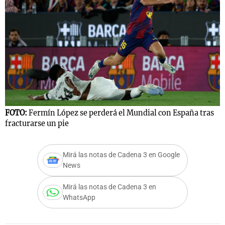
FOTO:
Fermín López se perderá el Mundial con España tras
fracturarse un pie
Mirá las notas de Cadena 3 en Google
News
Mirá las notas de Cadena 3 en
WhatsApp