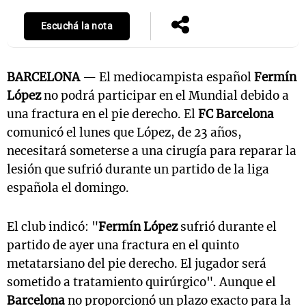
Escuchá la nota
BARCELONA
— El mediocampista español
Fermín
López
no podrá participar en el Mundial debido a
una fractura en el pie derecho. El
FC Barcelona
comunicó el lunes que López, de 23 años,
necesitará someterse a una cirugía para reparar la
lesión que sufrió durante un partido de la liga
española el domingo.
El club indicó: "
Fermín López
sufrió durante el
partido de ayer una fractura en el quinto
metatarsiano del pie derecho. El jugador será
sometido a tratamiento quirúrgico". Aunque el
Barcelona
no proporcionó un plazo exacto para la