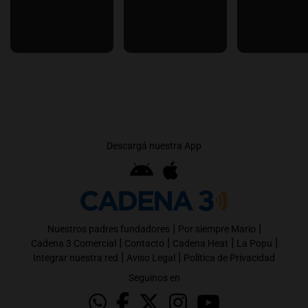
Descargá nuestra App
|
|
Nuestros padres fundadores
Por siempre Mario
|
|
|
|
Cadena 3 Comercial
Contacto
Cadena Heat
La Popu
|
|
Integrar nuestra red
Aviso Legal
Política de Privacidad
Seguinos en