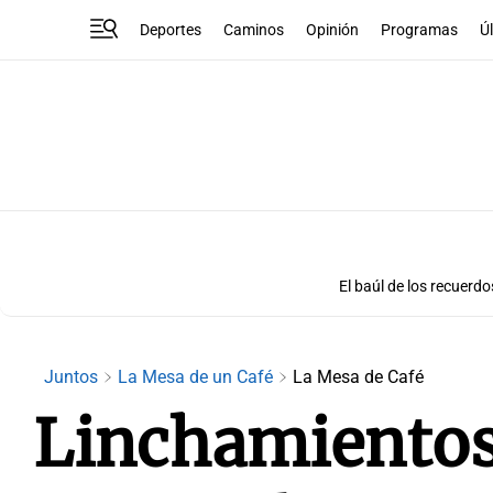
Deportes
Caminos
Opinión
Programas
Ú
El baúl de los recuerdo
Juntos
La Mesa de un Café
La Mesa de Café
Linchamientos