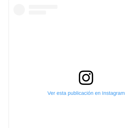
Ver esta publicación en Instagram