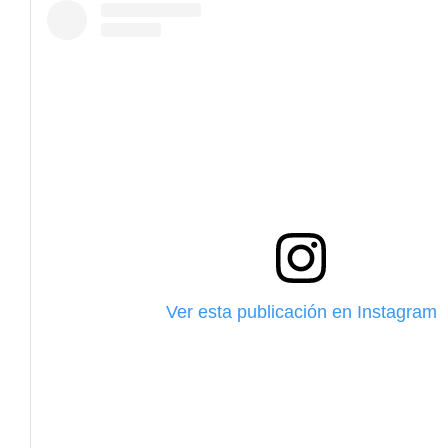
Ver esta publicación en Instagram