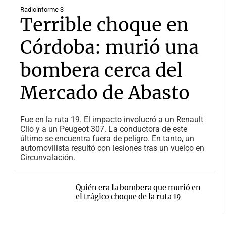
Radioinforme 3
Terrible choque en
Córdoba: murió una
bombera cerca del
Mercado de Abasto
Fue en la ruta 19. El impacto involucró a un Renault
Clio y a un Peugeot 307. La conductora de este
último se encuentra fuera de peligro. En tanto, un
automovilista resultó con lesiones tras un vuelco en
Circunvalación.
Quién era la bombera que murió en
el trágico choque de la ruta 19