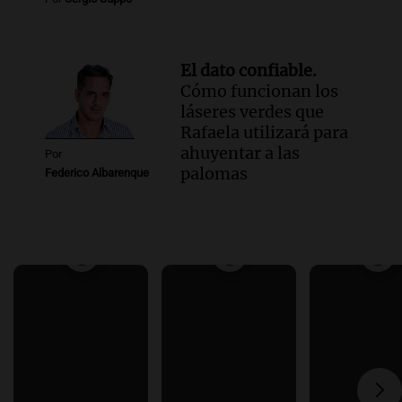
El dato confiable.
Cómo funcionan los
láseres verdes que
Rafaela utilizará para
ahuyentar a las
Por
palomas
Federico Albarenque