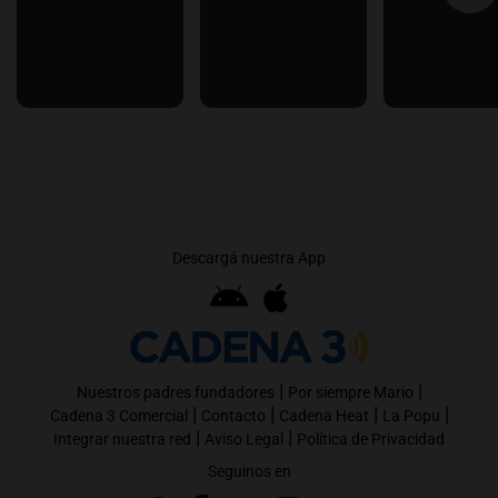
Descargá nuestra App
|
|
Nuestros padres fundadores
Por siempre Mario
|
|
|
|
Cadena 3 Comercial
Contacto
Cadena Heat
La Popu
|
|
Integrar nuestra red
Aviso Legal
Política de Privacidad
Seguinos en