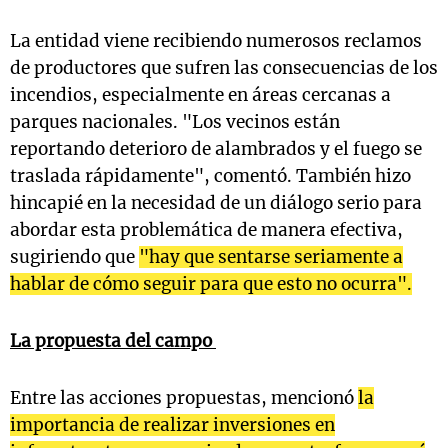
La entidad viene recibiendo numerosos reclamos
de productores que sufren las consecuencias de los
incendios, especialmente en áreas cercanas a
parques nacionales. "Los vecinos están
reportando deterioro de alambrados y el fuego se
traslada rápidamente", comentó. También hizo
hincapié en la necesidad de un diálogo serio para
abordar esta problemática de manera efectiva,
sugiriendo que
"hay que sentarse seriamente a
hablar de cómo seguir para que esto no ocurra".
La propuesta del campo
Entre las acciones propuestas, mencionó
la
importancia de realizar inversiones en