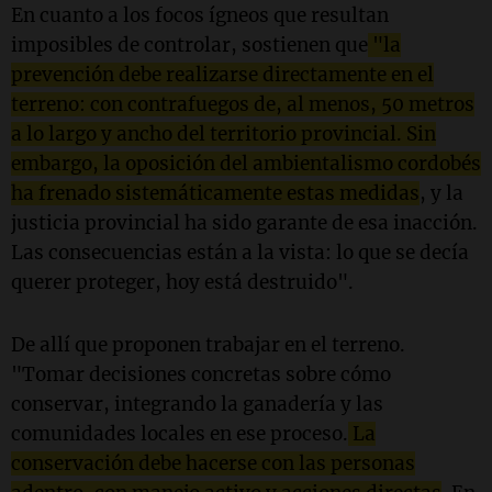
En cuanto a los focos ígneos que resultan
imposibles de controlar, sostienen que
"
la
prevención debe realizarse directamente en el
terreno: con contrafuegos de, al menos, 50 metros
a lo largo y ancho del territorio provincial. Sin
embargo, la oposición del ambientalismo cordobés
ha frenado sistemáticamente estas medidas
, y la
justicia provincial ha sido garante de esa inacción.
Las consecuencias están a la vista: lo que se decía
querer proteger, hoy está destruido".
De allí que proponen trabajar en el terreno.
"Tomar decisiones concretas sobre cómo
conservar, integrando la ganadería y las
comunidades locales en ese proceso.
La
conservación debe hacerse con las personas