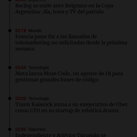
Racing se mide ante Belgrano en la Copa
Argentina: día, hora y TV del partido
02:18
Mundo
Francia pone fin a las llamadas de
telemarketing no solicitadas desde la próxima
semana
02:04
Tecnología
Meta lanza Muse Code, un agente de IA para
gestionar grandes bases de código
02:03
Tecnología
Travis Kalanick suma a un exejecutivo de Uber
como CFO en su startup de robótica Atoms
02:00
Deportes
Independiente y Atlético Tucumán se