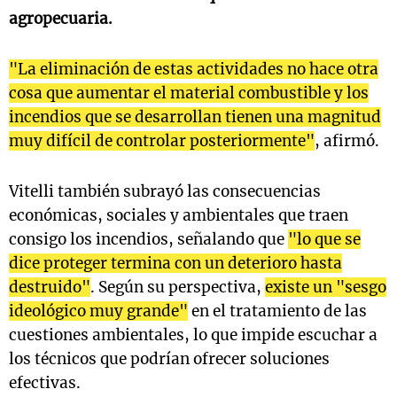
agropecuaria.
"La eliminación de estas actividades no hace otra
cosa que aumentar el material combustible y los
incendios que se desarrollan tienen una magnitud
muy difícil de controlar posteriormente"
, afirmó.
Vitelli también subrayó las consecuencias
económicas, sociales y ambientales que traen
consigo los incendios, señalando que
"lo que se
dice proteger termina con un deterioro hasta
destruido"
. Según su perspectiva,
existe un "sesgo
ideológico muy grande"
en el tratamiento de las
cuestiones ambientales, lo que impide escuchar a
los técnicos que podrían ofrecer soluciones
efectivas.