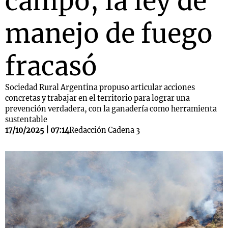
campo, la ley de
manejo de fuego
fracasó
Sociedad Rural Argentina propuso articular acciones
concretas y trabajar en el territorio para lograr una
prevención verdadera, con la ganadería como herramienta
sustentable
17/10/2025 | 07:14
Redacción Cadena 3