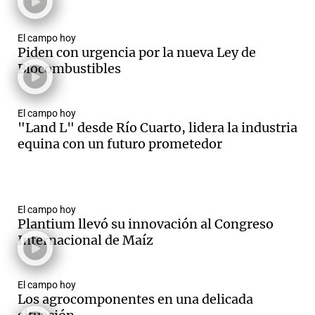
El campo hoy
Piden con urgencia por la nueva Ley de
Biocombustibles
El campo hoy
"Land L" desde Río Cuarto, lidera la industria
equina con un futuro prometedor
El campo hoy
Plantium llevó su innovación al Congreso
Internacional de Maíz
El campo hoy
Los agrocomponentes en una delicada