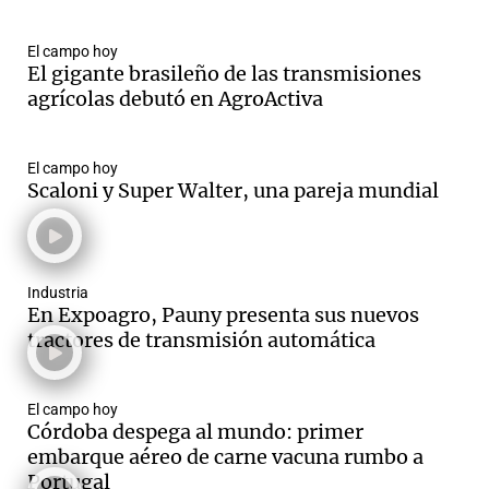
El campo hoy
El gigante brasileño de las transmisiones
agrícolas debutó en AgroActiva
El campo hoy
Scaloni y Super Walter, una pareja mundial
Industria
En Expoagro, Pauny presenta sus nuevos
tractores de transmisión automática
El campo hoy
Córdoba despega al mundo: primer
embarque aéreo de carne vacuna rumbo a
Portugal