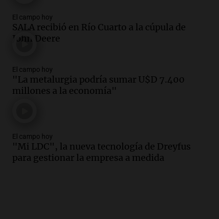
El campo hoy
SALA recibió en Río Cuarto a la cúpula de
John Deere
El campo hoy
"La metalurgia podría sumar U$D 7.400
millones a la economía"
El campo hoy
"Mi LDC", la nueva tecnología de Dreyfus
para gestionar la empresa a medida