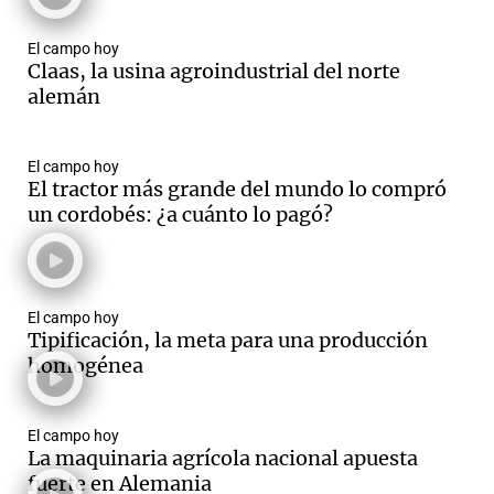
El campo hoy
Claas, la usina agroindustrial del norte
alemán
El campo hoy
El tractor más grande del mundo lo compró
un cordobés: ¿a cuánto lo pagó?
El campo hoy
Tipificación, la meta para una producción
homogénea
El campo hoy
La maquinaria agrícola nacional apuesta
fuerte en Alemania