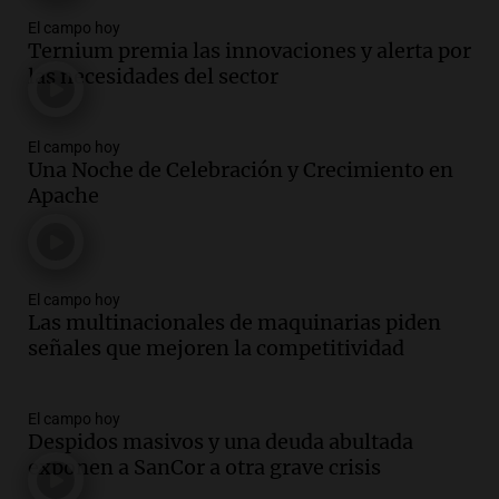
El campo hoy
Ternium premia las innovaciones y alerta por
las necesidades del sector
El campo hoy
Una Noche de Celebración y Crecimiento en
Apache
El campo hoy
Las multinacionales de maquinarias piden
señales que mejoren la competitividad
El campo hoy
Despidos masivos y una deuda abultada
exponen a SanCor a otra grave crisis