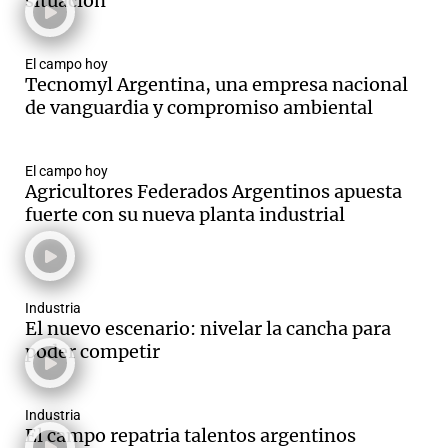
situación
El campo hoy
Tecnomyl Argentina, una empresa nacional
de vanguardia y compromiso ambiental
El campo hoy
Agricultores Federados Argentinos apuesta
fuerte con su nueva planta industrial
Industria
El nuevo escenario: nivelar la cancha para
poder competir
Industria
El campo repatria talentos argentinos