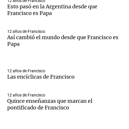
12 años de Francisco
Esto pasó en la Argentina desde que
Francisco es Papa
12 años de Francisco
Así cambió el mundo desde que Francisco es
Papa
12 años de Francisco
Las encíclicas de Francisco
12 años de Francisco
Quince enseñanzas que marcan el
pontificado de Francisco