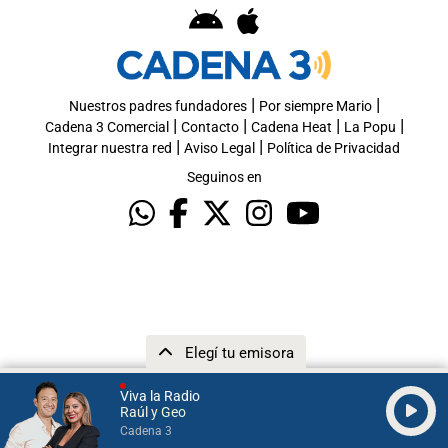
|
|
Nuestros padres fundadores
Por siempre Mario
|
|
|
|
Cadena 3 Comercial
Contacto
Cadena Heat
La Popu
|
|
Integrar nuestra red
Aviso Legal
Política de Privacidad
Seguinos en
Elegí tu emisora
Viva la Radio
Raúl y Geo
Cadena 3