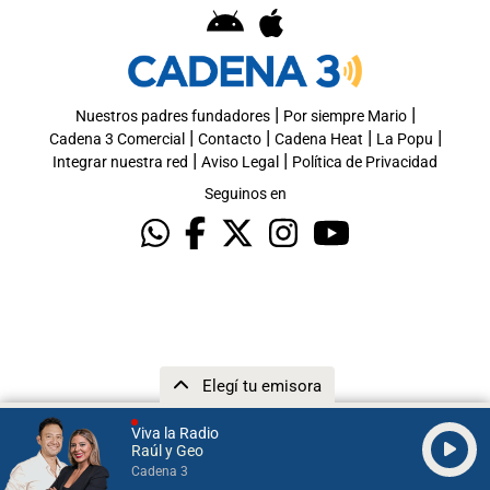
|
|
Nuestros padres fundadores
Por siempre Mario
|
|
|
|
Cadena 3 Comercial
Contacto
Cadena Heat
La Popu
|
|
Integrar nuestra red
Aviso Legal
Política de Privacidad
Seguinos en
Elegí tu emisora
Viva la Radio
Raúl y Geo
Cadena 3