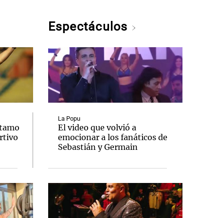
Espectáculos
La Popu
stamo
El video que volvió a
rtivo
emocionar a los fanáticos de
Sebastián y Germain