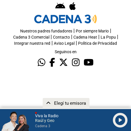
|
|
Nuestros padres fundadores
Por siempre Mario
|
|
|
|
Cadena 3 Comercial
Contacto
Cadena Heat
La Popu
|
|
Integrar nuestra red
Aviso Legal
Política de Privacidad
Seguinos en
Elegí tu emisora
Viva la Radio
Raúl y Geo
Cadena 3