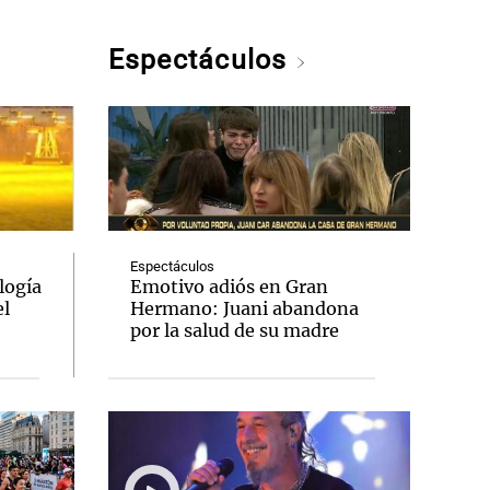
Espectáculos
Espectáculos
logía
Emotivo adiós en Gran
el
Hermano: Juani abandona
por la salud de su madre