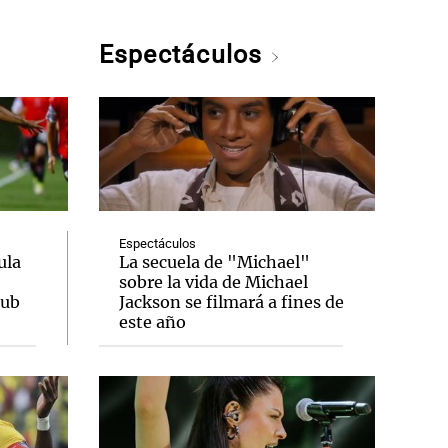
Espectáculos
Espectáculos
ula
La secuela de "Michael"
sobre la vida de Michael
lub
Jackson se filmará a fines de
este año